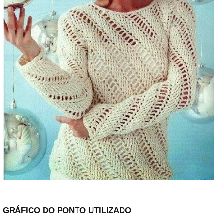
GRÁFICO DO PONTO UTILIZADO