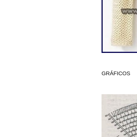
GRÁFICOS