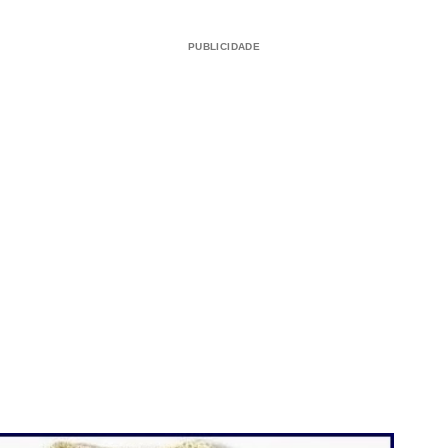
PUBLICIDADE