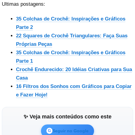
Ultimas postagens:
35 Colchas de Crochê: Inspirações e Gráficos
Parte 2
22 Squares de Crochê Triangulares: Faça Suas
Próprias Peças
35 Colchas de Crochê: Inspirações e Gráficos
Parte 1
Crochê Endurecido: 20 Idéias Criativas para Sua
Casa
16 Filtros dos Sonhos com Gráficos para Copiar
e Fazer Hoje!
✨ Veja mais conteúdos como este
Seguir no Google
G