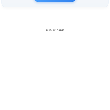
PUBLICIDADE