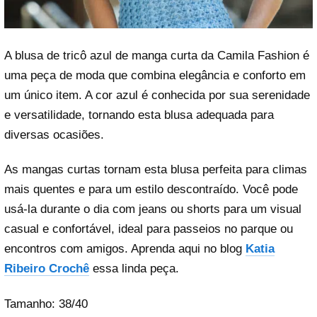
A blusa de tricô azul de manga curta da Camila Fashion é
uma peça de moda que combina elegância e conforto em
um único item. A cor azul é conhecida por sua serenidade
e versatilidade, tornando esta blusa adequada para
diversas ocasiões.
As mangas curtas tornam esta blusa perfeita para climas
mais quentes e para um estilo descontraído. Você pode
usá-la durante o dia com jeans ou shorts para um visual
casual e confortável, ideal para passeios no parque ou
encontros com amigos. Aprenda aqui no blog
Katia
Ribeiro Crochê
essa linda peça.
Tamanho: 38/40