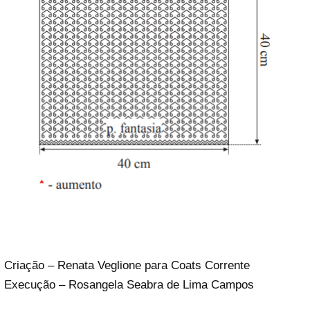
Criação – Renata Veglione para Coats Corrente
Execução – Rosangela Seabra de Lima Campos