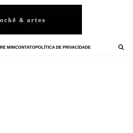
RE MIM
CONTATO
POLÍTICA DE PRIVACIDADE