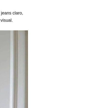
jeans claro,
visual.