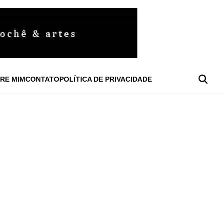
RE MIM
CONTATO
POLÍTICA DE PRIVACIDADE