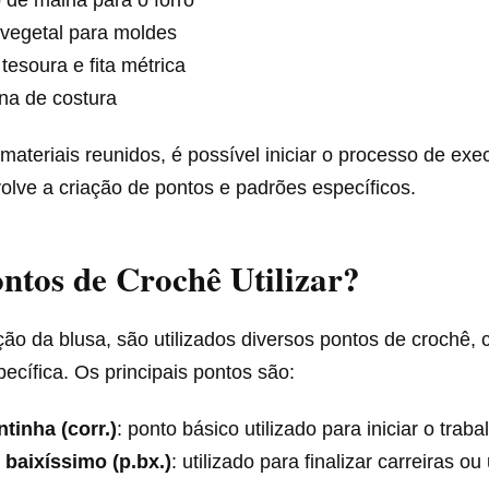
 vegetal para moldes
 tesoura e fita métrica
na de costura
ateriais reunidos, é possível iniciar o processo de ex
olve a criação de pontos e padrões específicos.
ntos de Crochê Utilizar?
ção da blusa, são utilizados diversos pontos de crochê
ecífica. Os principais pontos são:
tinha (corr.)
: ponto básico utilizado para iniciar o traba
 baixíssimo (p.bx.)
: utilizado para finalizar carreiras ou