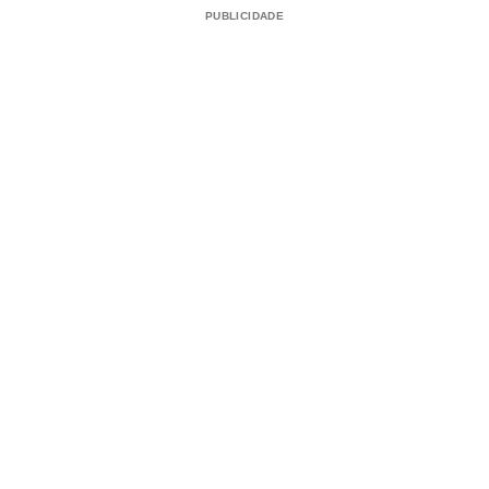
PUBLICIDADE