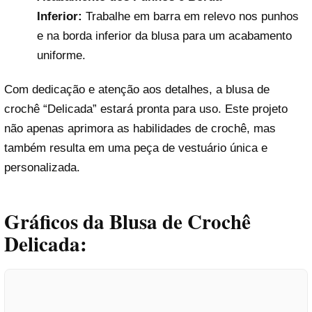
Inferior:
Trabalhe em barra em relevo nos punhos
e na borda inferior da blusa para um acabamento
uniforme.
Com dedicação e atenção aos detalhes, a blusa de
crochê “Delicada” estará pronta para uso. Este projeto
não apenas aprimora as habilidades de crochê, mas
também resulta em uma peça de vestuário única e
personalizada.
Gráficos da Blusa de Crochê
Delicada: