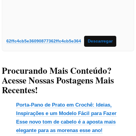
62ffc4cb5e36090877362ffc4cb5e364
Descarregar
Procurando Mais Conteúdo?
Acesse Nossas Postagens Mais
Recentes!
Porta-Pano de Prato em Crochê: Ideias,
Inspirações e um Modelo Fácil para Fazer
Esse novo tom de cabelo é a aposta mais
elegante para as morenas esse ano!