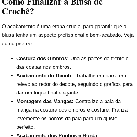
Como Finalizar a Blusa de
Crochê?
O acabamento é uma etapa crucial para garantir que a
blusa tenha um aspecto profissional e bem-acabado. Veja
como proceder:
Costura dos Ombros:
Una as partes da frente e
das costas nos ombros.
Acabamento do Decote:
Trabalhe em barra em
relevo ao redor do decote, seguindo o gráfico, para
dar um toque final elegante.
Montagem das Mangas:
Centralize a pala da
manga na costura dos ombros e costure. Franza
levemente os pontos da pala para um ajuste
perfeito.
Acabamento dos Punhos e Borda