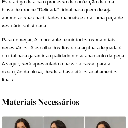
Este artigo detalha o processo de confecção de uma
blusa de crochê “Delicada”, ideal para quem deseja
aprimorar suas habilidades manuais e criar uma peça de
vestuário sofisticada.
Para começar, é importante reunir todos os materiais
necessários. A escolha dos fios e da agulha adequada é
crucial para garantir a qualidade e o acabamento da peça.
A seguir, será apresentado o passo a passo para a
execução da blusa, desde a base até os acabamentos
finais.
Materiais Necessários