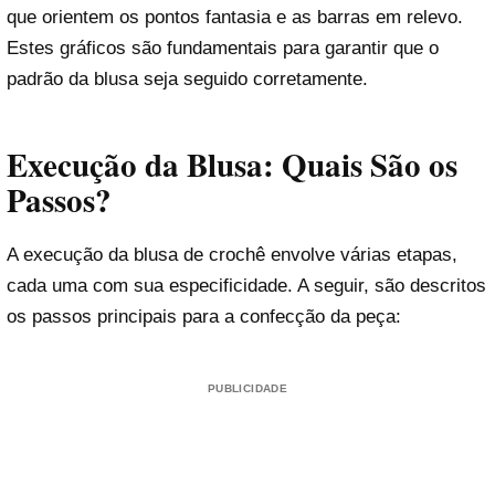
que orientem os pontos fantasia e as barras em relevo.
Estes gráficos são fundamentais para garantir que o
padrão da blusa seja seguido corretamente.
Execução da Blusa: Quais São os
Passos?
A execução da blusa de crochê envolve várias etapas,
cada uma com sua especificidade. A seguir, são descritos
os passos principais para a confecção da peça:
PUBLICIDADE