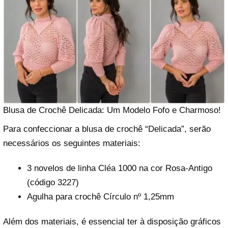
Blusa de Crochê Delicada: Um Modelo Fofo e Charmoso!
Para confeccionar a blusa de crochê “Delicada”, serão
necessários os seguintes materiais:
3 novelos de linha Cléa 1000 na cor Rosa-Antigo
(código 3227)
Agulha para crochê Círculo nº 1,25mm
Além dos materiais, é essencial ter à disposição gráficos