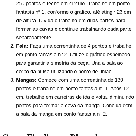
250 pontos e feche em círculo. Trabalhe em ponto
fantasia nº 1, conforme o gráfico, até atingir 23 cm
de altura. Divida o trabalho em duas partes para
formar as cavas e continue trabalhando cada parte
separadamente.
Pala:
Faça uma correntinha de 4 pontos e trabalhe
em ponto fantasia nº 2. Utilize o gráfico espelhado
para garantir a simetria da peça. Una a pala ao
corpo da blusa utilizando o ponto de união.
Mangas:
Comece com uma correntinha de 130
pontos e trabalhe em ponto fantasia nº 1. Após 12
cm, trabalhe em carreiras de ida e volta, diminuindo
pontos para formar a cava da manga. Conclua com
a pala da manga em ponto fantasia nº 2.