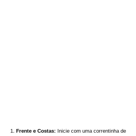
Frente e Costas:
Inicie com uma correntinha de