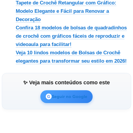
Tapete de Crochê Retangular com Gráfico:
Modelo Elegante e Fácil para Renovar a
Decoração
Confira 18 modelos de bolsas de quadradinhos
de crochê com gráficos fáceis de reproduzir e
videoaula para facilitar!
Veja 10 lindos modelos de Bolsas de Crochê
elegantes para transformar seu estilo em 2026!
✨ Veja mais conteúdos como este
Seguir no Google
G