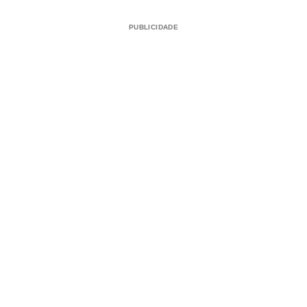
PUBLICIDADE