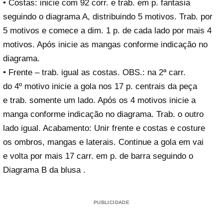
• Costas: inicie com 92 corr. e trab. em p. fantasia
seguindo o diagrama A, distribuindo 5 motivos. Trab. por
5 motivos e comece a dim. 1 p. de cada lado por mais 4
motivos. Após inicie as mangas conforme indicação no
diagrama.
• Frente – trab. igual as costas. OBS.: na 2ª carr.
do 4º motivo inicie a gola nos 17 p. centrais da peça
e trab. somente um lado. Após os 4 motivos inicie a
manga conforme indicação no diagrama. Trab. o outro
lado igual. Acabamento: Unir frente e costas e costure
os ombros, mangas e laterais. Continue a gola em vai
e volta por mais 17 carr. em p. de barra seguindo o
Diagrama B da blusa .
PUBLICIDADE