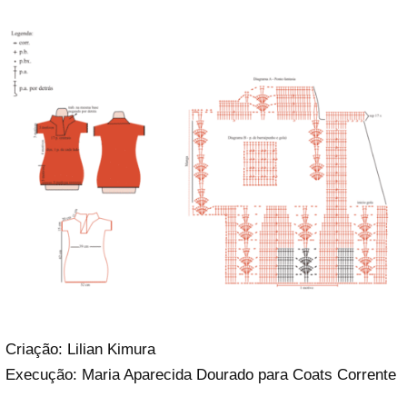
Criação: Lilian Kimura
Execução: Maria Aparecida Dourado para Coats Corrente