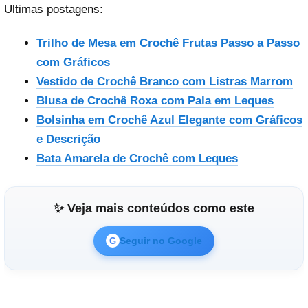
Ultimas postagens:
Trilho de Mesa em Crochê Frutas Passo a Passo
com Gráficos
Vestido de Crochê Branco com Listras Marrom
Blusa de Crochê Roxa com Pala em Leques
Bolsinha em Crochê Azul Elegante com Gráficos
e Descrição
Bata Amarela de Crochê com Leques
✨ Veja mais conteúdos como este
Seguir no Google
G