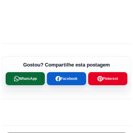
Gostou? Compartilhe esta postagem
WhatsApp
Facebook
Pinterest