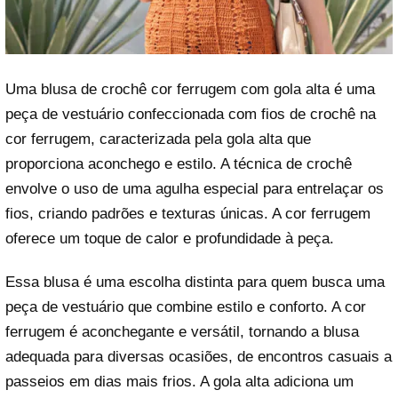
Uma blusa de crochê cor ferrugem com gola alta é uma
peça de vestuário confeccionada com fios de crochê na
cor ferrugem, caracterizada pela gola alta que
proporciona aconchego e estilo. A técnica de crochê
envolve o uso de uma agulha especial para entrelaçar os
fios, criando padrões e texturas únicas. A cor ferrugem
oferece um toque de calor e profundidade à peça.
Essa blusa é uma escolha distinta para quem busca uma
peça de vestuário que combine estilo e conforto. A cor
ferrugem é aconchegante e versátil, tornando a blusa
adequada para diversas ocasiões, de encontros casuais a
passeios em dias mais frios. A gola alta adiciona um