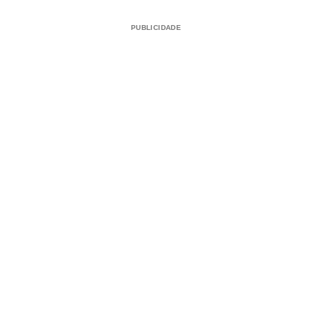
PUBLICIDADE