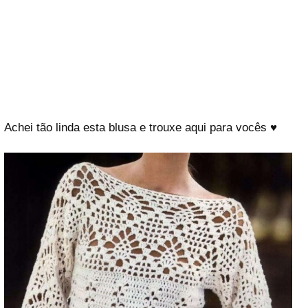
Achei tão linda esta blusa e trouxe aqui para vocês ♥