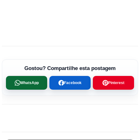
Gostou? Compartilhe esta postagem
WhatsApp
Facebook
Pinterest