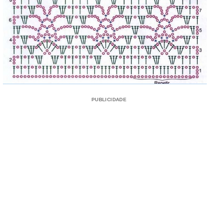
PUBLICIDADE