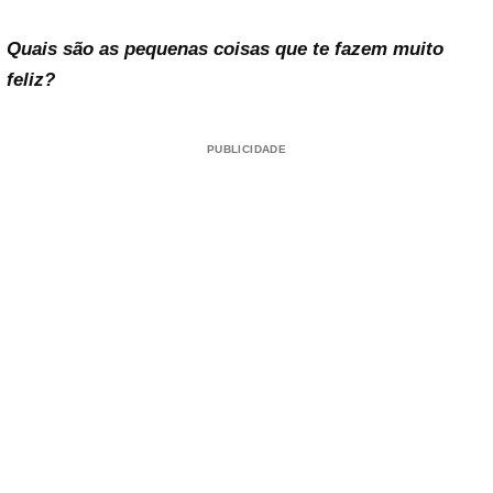
Quais são as pequenas coisas que te fazem muito
feliz?
PUBLICIDADE