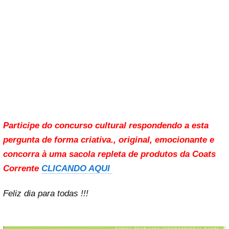
Participe do concurso cultural respondendo a esta
pergunta de forma criativa., original, emocionante e
concorra à uma sacola repleta de produtos da Coats
Corrente
CLICANDO AQUI
Feliz dia para todas !!!