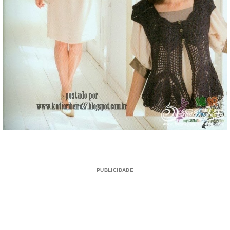
PUBLICIDADE