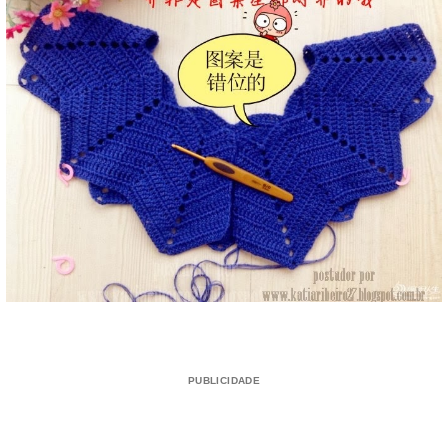
PUBLICIDADE