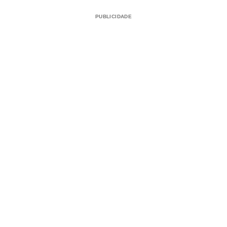
PUBLICIDADE