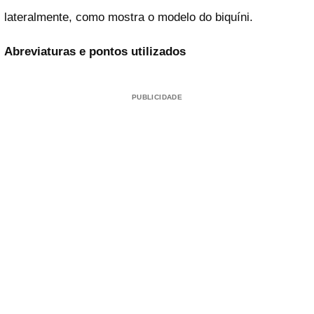
lateralmente, como mostra o modelo do biquíni.
Abreviaturas e pontos utilizados
PUBLICIDADE