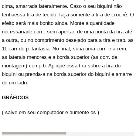
cima, amarrada lateralmente. Caso o seu biquíni não
tenhaessa tira de tecido, faça somente a tira de crochê. O
efeito será mais bonito ainda. Monte a quantidade
necessáriade corr., sem apertar, de uma ponta da tira até
a outra, ou no comprimento desejado para a tira e trab. as
11 carr.do p. fantasia. No final, suba uma corr. e arrem.
as laterais menores e a borda superior (as corr. de
montagem) comp.b. Aplique essa tira sobre a tira do
biquíni ou prenda-a na borda superior do biquíni e amarre
de um lado.
GRÁFICOS
( salve em seu computador e aumente os )