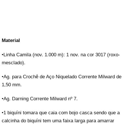
Material
•Linha Camila (nov. 1.000 m): 1 nov. na cor 3017 (roxo-
mesclado).
•Ag. para Crochê de Aço Niquelado Corrente Milward de
1,50 mm.
•Ag. Darning Corrente Milward nº 7.
•1 biquíni tomara que caia com bojo casca sendo que a
calcinha do biquíni tem uma faixa larga para amarrar