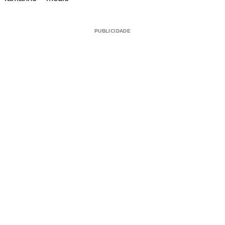
PUBLICIDADE