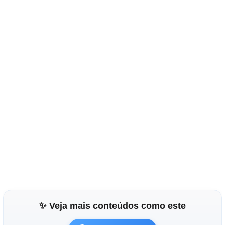
✨ Veja mais conteúdos como este