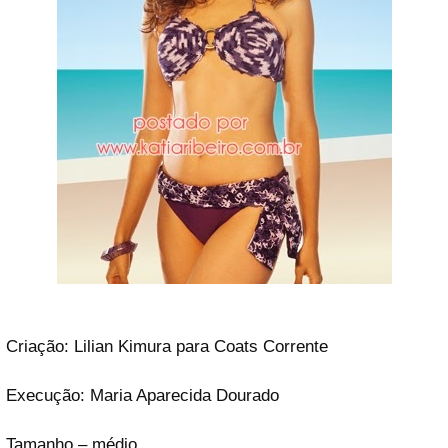
Criação: Lilian Kimura para Coats Corrente
Execução: Maria Aparecida Dourado
Tamanho – médio