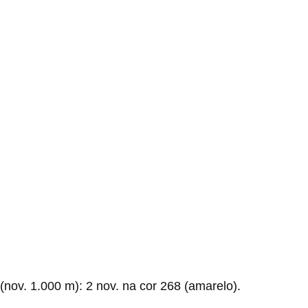
(nov. 1.000 m): 2 nov. na cor 268 (amarelo).