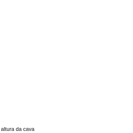
 altura da cava