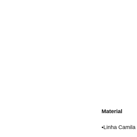
Material
•Linha Camila 