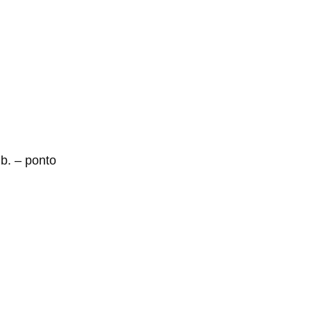
.b. – ponto