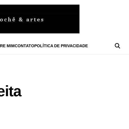
RE MIM
CONTATO
POLÍTICA DE PRIVACIDADE
eita