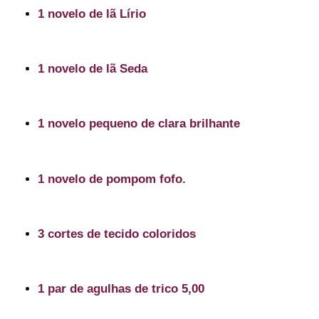
1 novelo de lã Lírio
1 novelo de lã Seda
1 novelo pequeno de clara brilhante
1 novelo de pompom fofo.
3 cortes de tecido coloridos
1 par de agulhas de trico 5,00