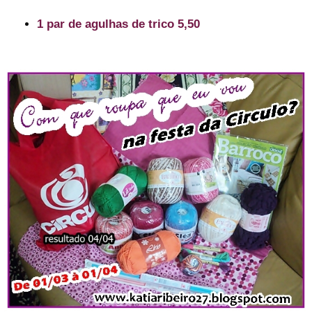
1 par de agulhas de trico 5,50