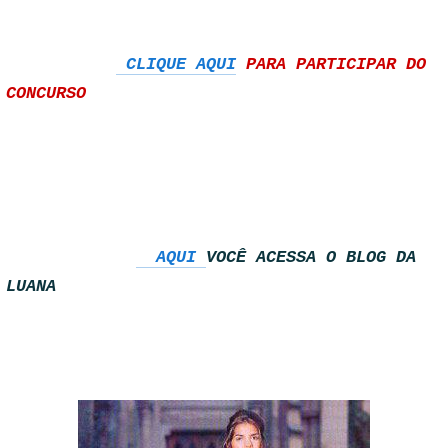
CLIQUE AQUI
PARA PARTICIPAR DO
CONCURSO
AQUI
VOCÊ ACESSA O BLOG DA
LUANA