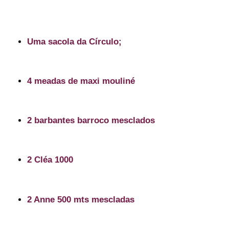
Uma sacola da Círculo;
4 meadas de maxi mouliné
2 barbantes barroco mesclados
2 Cléa 1000
2 Anne 500 mts mescladas