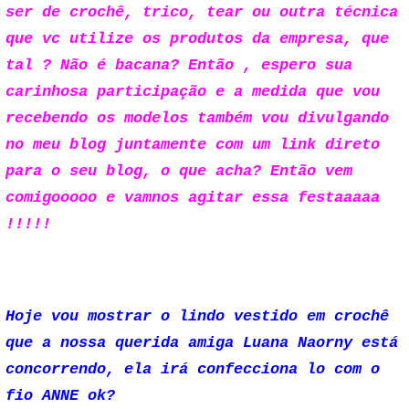
ser de crochê, trico, tear ou outra técnica
que vc utilize os produtos da empresa, que
tal ? Não é bacana? Então , espero sua
carinhosa participação e a medida que vou
recebendo os modelos também vou divulgando
no meu blog juntamente com um link direto
para o seu blog, o que acha? Então vem
comigooooo e vamnos agitar essa festaaaaa
!!!!!
Hoje vou mostrar o lindo vestido em crochê
que a nossa querida amiga Luana Naorny está
concorrendo, ela irá confecciona lo com o
fio ANNE ok?