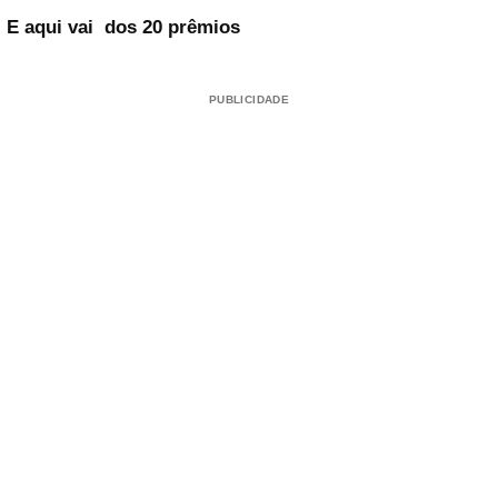
E aqui vai dos 20 prêmios
PUBLICIDADE