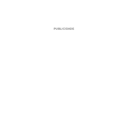
PUBLICIDADE