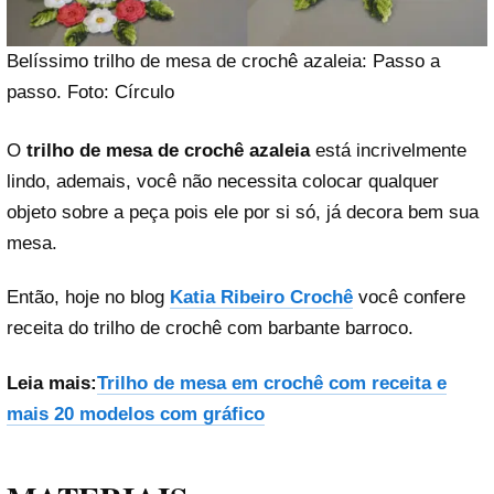
Belíssimo trilho de mesa de crochê azaleia: Passo a
passo. Foto: Círculo
O
trilho de mesa de crochê azaleia
está incrivelmente
lindo, ademais, você não necessita colocar qualquer
objeto sobre a peça pois ele por si só, já decora bem sua
mesa.
Então, hoje no blog
Katia Ribeiro Crochê
você confere
receita do trilho de crochê com barbante barroco.
Leia mais:
Trilho de mesa em crochê com receita e
mais 20 modelos com gráfico