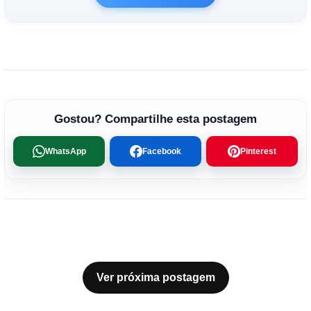
Gostou? Compartilhe esta postagem
WhatsApp
Facebook
Pinterest
Ver próxima postagem