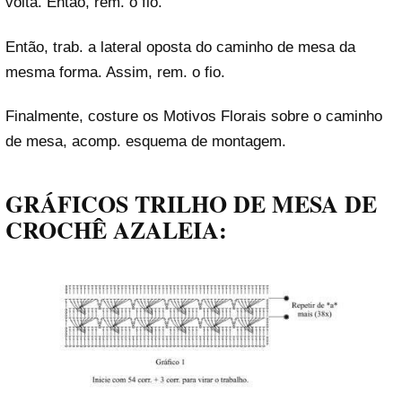
volta. Então, rem. o fio.
Então, trab. a lateral oposta do caminho de mesa da
mesma forma. Assim, rem. o fio.
Finalmente, costure os Motivos Florais sobre o caminho
de mesa, acomp. esquema de montagem.
GRÁFICOS TRILHO DE MESA DE
CROCHÊ AZALEIA: