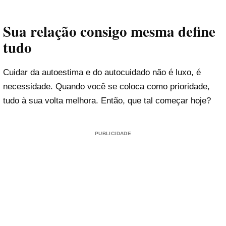
Sua relação consigo mesma define
tudo
Cuidar da autoestima e do autocuidado não é luxo, é
necessidade. Quando você se coloca como prioridade,
tudo à sua volta melhora. Então, que tal começar hoje?
PUBLICIDADE