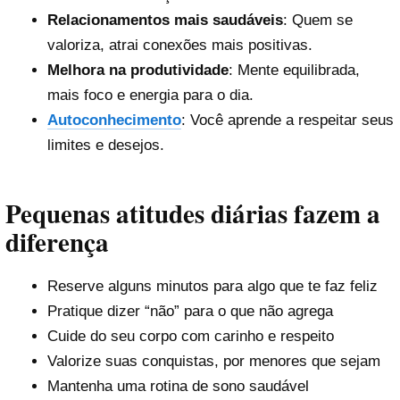
Relacionamentos mais saudáveis
: Quem se
valoriza, atrai conexões mais positivas.
Melhora na produtividade
: Mente equilibrada,
mais foco e energia para o dia.
Autoconhecimento
: Você aprende a respeitar seus
limites e desejos.
Pequenas atitudes diárias fazem a
diferença
Reserve alguns minutos para algo que te faz feliz
Pratique dizer “não” para o que não agrega
Cuide do seu corpo com carinho e respeito
Valorize suas conquistas, por menores que sejam
Mantenha uma rotina de sono saudável