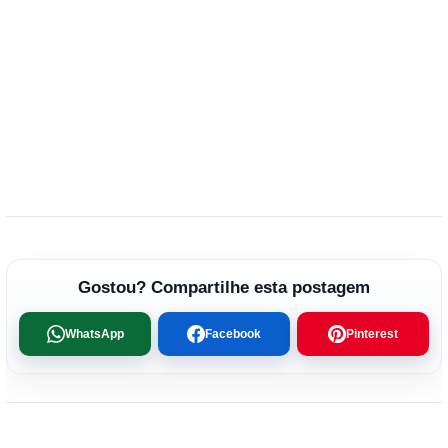
Gostou? Compartilhe esta postagem
WhatsApp
Facebook
Pinterest