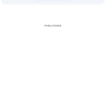
PUBLICIDADE