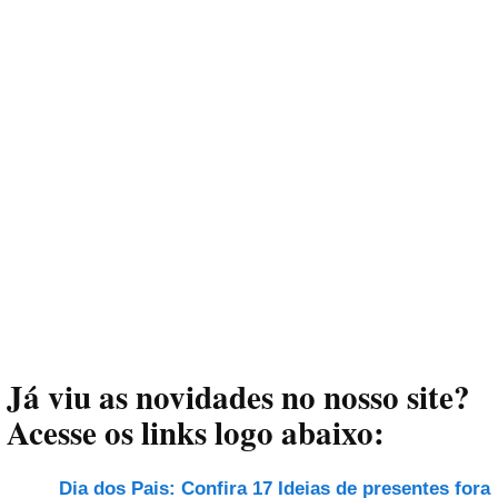
Já viu as novidades no nosso site?
Acesse os links logo abaixo:
Dia dos Pais: Confira 17 Ideias de presentes fora