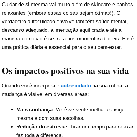
Cuidar de si mesma vai muito além de skincare e banhos
relaxantes (embora essas coisas sejam ótimas!). O
verdadeiro autocuidado envolve também saúde mental,
descanso adequado, alimentação equilibrada e até a
maneira como você se trata nos momentos difíceis. Ele é
uma prática diária e essencial para o seu bem-estar.
Os impactos positivos na sua vida
Quando você incorpora o
autocuidado
na sua rotina, a
mudança é visível em diversas áreas:
Mais confiança
: Você se sente melhor consigo
mesma e com suas escolhas.
Redução do estresse
: Tirar um tempo para relaxar
faz toda a diferença.