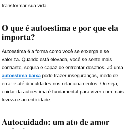
transformar sua vida.
O que é autoestima e por que ela
importa?
Autoestima é a forma como você se enxerga e se
valoriza. Quando está elevada, você se sente mais
confiante, segura e capaz de enfrentar desafios. Já uma
autoestima baixa
pode trazer inseguranças, medo de
errar e até dificuldades nos relacionamentos. Ou seja,
cuidar da autoestima é fundamental para viver com mais
leveza e autenticidade.
Autocuidado: um ato de amor