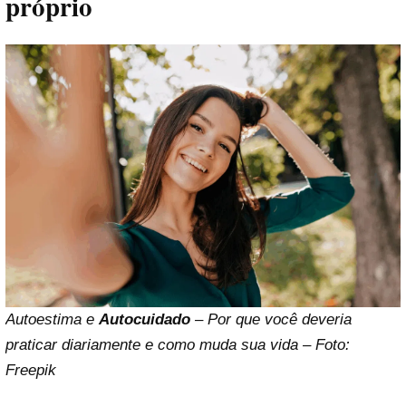
próprio
Autoestima e
Autocuidado
– Por que você deveria
praticar diariamente e como muda sua vida – Foto:
Freepik