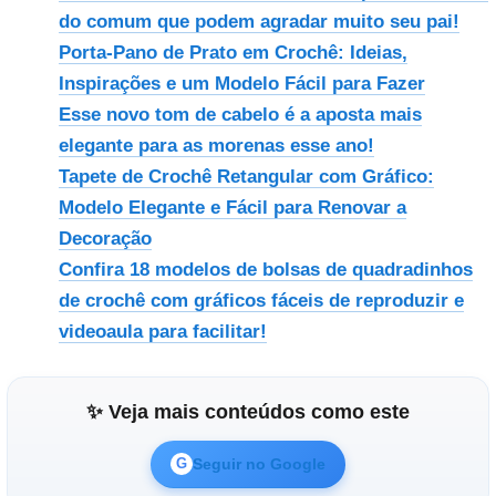
do comum que podem agradar muito seu pai!
Porta-Pano de Prato em Crochê: Ideias,
Inspirações e um Modelo Fácil para Fazer
Esse novo tom de cabelo é a aposta mais
elegante para as morenas esse ano!
Tapete de Crochê Retangular com Gráfico:
Modelo Elegante e Fácil para Renovar a
Decoração
Confira 18 modelos de bolsas de quadradinhos
de crochê com gráficos fáceis de reproduzir e
videoaula para facilitar!
✨ Veja mais conteúdos como este
Seguir no Google
G