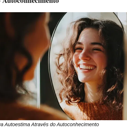
o Autoconhecimento
a Autoestima Através do Autoconhecimento