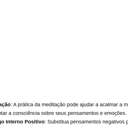
ação
: A prática da meditação pode ajudar a acalmar a m
tar a consciência sobre seus pensamentos e emoções.
go Interno Positivo
: Substitua pensamentos negativos 