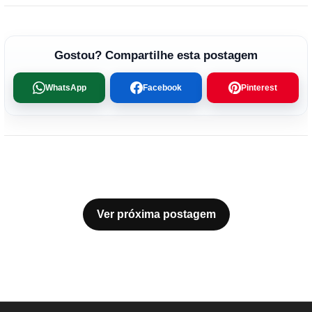
Gostou? Compartilhe esta postagem
WhatsApp
Facebook
Pinterest
Ver próxima postagem