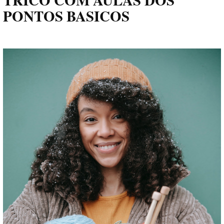
TRICÔ COM AULAS DOS
PONTOS BASICOS