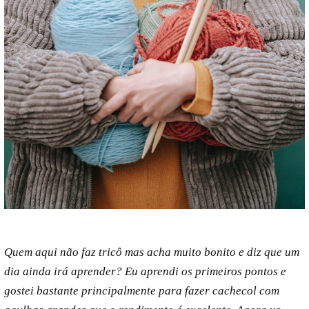
Quem aqui não faz tricô mas acha muito bonito e diz que um
dia ainda irá aprender? Eu aprendi os primeiros pontos e
gostei bastante principalmente para fazer cachecol com