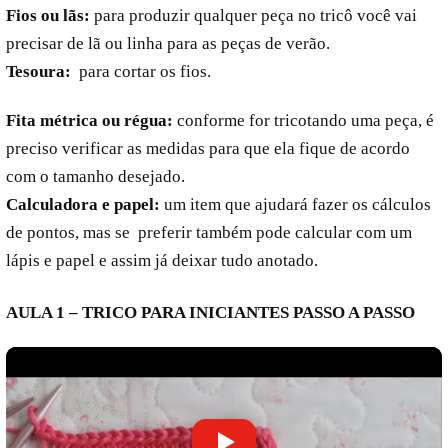
Fios ou lãs:
para produzir qualquer peça no tricô você vai
precisar de lã ou linha para as peças de verão.
Tesoura:
para cortar os fios.
Fita métrica ou régua:
conforme for tricotando uma peça, é
preciso verificar as medidas para que ela fique de acordo
com o tamanho desejado.
Calculadora e papel:
um item que ajudará fazer os cálculos
de pontos, mas se preferir também pode calcular com um
lápis e papel e assim já deixar tudo anotado.
AULA 1 – TRICO PARA INICIANTES PASSO A PASSO