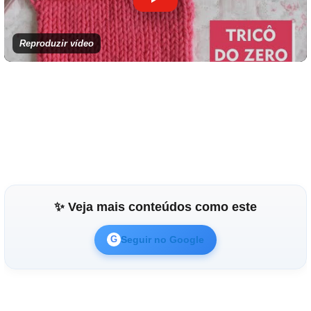
Reproduzir vídeo
✨ Veja mais conteúdos como este
Seguir no Google
G