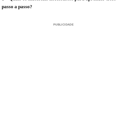
passo a passo?
PUBLICIDADE