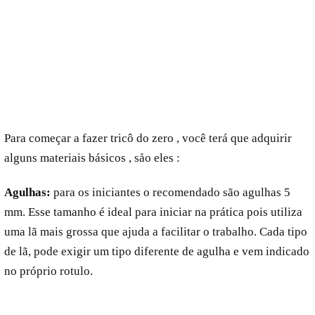
Para começar a fazer tricô do zero , você terá que adquirir
alguns materiais básicos , såo eles :
Agulhas:
para os iniciantes o recomendado são agulhas 5
mm. Esse tamanho é ideal para iniciar na prática pois utiliza
uma lã mais grossa que ajuda a facilitar o trabalho. Cada tipo
de lã, pode exigir um tipo diferente de agulha e vem indicado
no próprio rotulo.