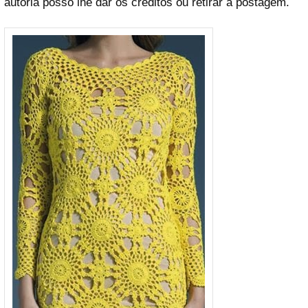
autoria posso lhe dar os créditos ou retirar a postagem.