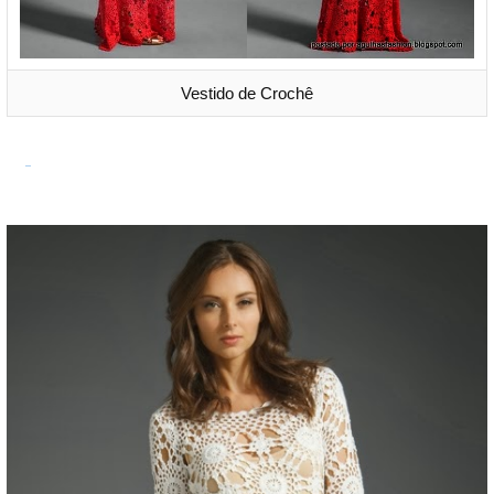
Vestido de Crochê