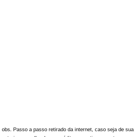
obs. Passo a passo retirado da internet, caso seja de sua