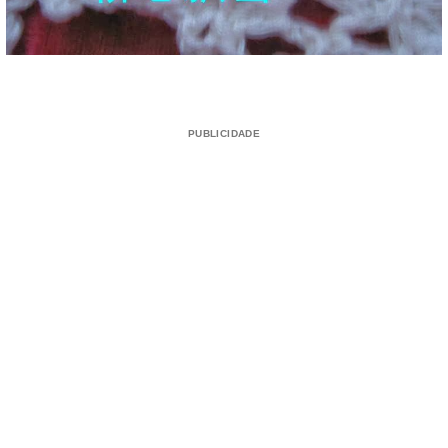
PUBLICIDADE