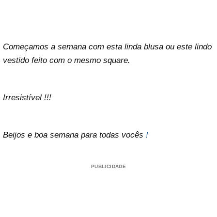
Começamos a semana com esta linda blusa ou este lindo
vestido feito com o mesmo square.
Irresistível !!!
Beijos e boa semana para todas vocês
!
PUBLICIDADE