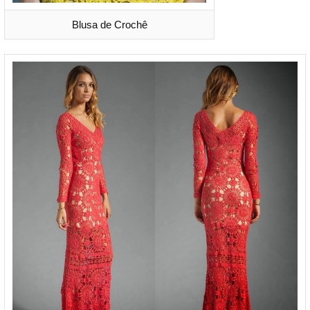
Blusa de Crochê