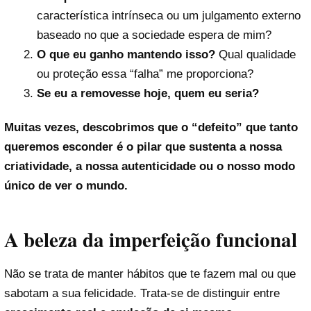
característica intrínseca ou um julgamento externo
baseado no que a sociedade espera de mim?
O que eu ganho mantendo isso?
Qual qualidade
ou proteção essa “falha” me proporciona?
Se eu a removesse hoje, quem eu seria?
Muitas vezes, descobrimos que o “defeito” que tanto
queremos esconder é o pilar que sustenta a nossa
criatividade, a nossa autenticidade ou o nosso modo
único de ver o mundo.
A beleza da imperfeição funcional
Não se trata de manter hábitos que te fazem mal ou que
sabotam a sua felicidade. Trata-se de distinguir entre