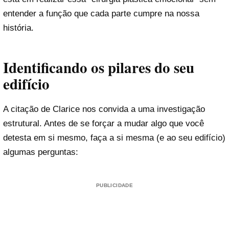
entender a função que cada parte cumpre na nossa
história.
Identificando os pilares do seu
edifício
A citação de Clarice nos convida a uma investigação
estrutural. Antes de se forçar a mudar algo que você
detesta em si mesmo, faça a si mesma (e ao seu edifício)
algumas perguntas:
PUBLICIDADE