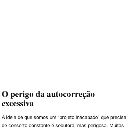
O perigo da autocorreção
excessiva
A ideia de que somos um “projeto inacabado” que precisa
de conserto constante é sedutora, mas perigosa. Muitas