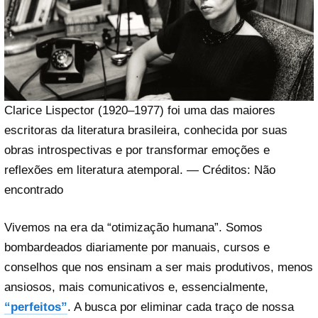
Clarice Lispector (1920–1977) foi uma das maiores
escritoras da literatura brasileira, conhecida por suas
obras introspectivas e por transformar emoções e
reflexões em literatura atemporal. — Créditos: Não
encontrado
Vivemos na era da “otimização humana”. Somos
bombardeados diariamente por manuais, cursos e
conselhos que nos ensinam a ser mais produtivos, menos
ansiosos, mais comunicativos e, essencialmente,
“perfeitos”
. A busca por eliminar cada traço de nossa