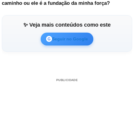
caminho ou ele é a fundação da minha força?
✨ Veja mais conteúdos como este
Seguir no Google
G
PUBLICIDADE