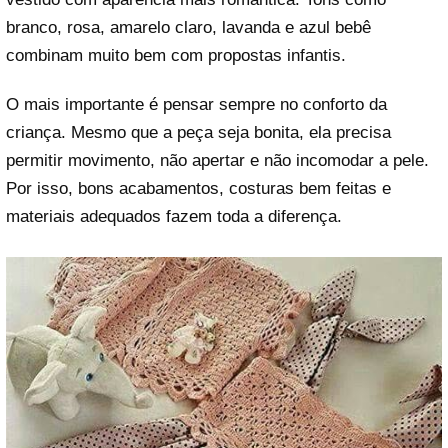
branco, rosa, amarelo claro, lavanda e azul bebê
combinam muito bem com propostas infantis.
O mais importante é pensar sempre no conforto da
criança. Mesmo que a peça seja bonita, ela precisa
permitir movimento, não apertar e não incomodar a pele.
Por isso, bons acabamentos, costuras bem feitas e
materiais adequados fazem toda a diferença.