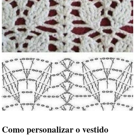
Como personalizar o vestido