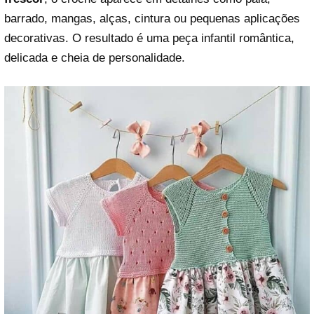
barrado, mangas, alças, cintura ou pequenas aplicações
decorativas. O resultado é uma peça infantil romântica,
delicada e cheia de personalidade.