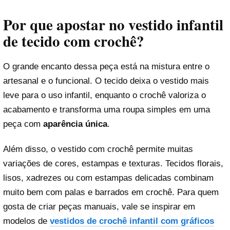
Por que apostar no vestido infantil
de tecido com crochê?
O grande encanto dessa peça está na mistura entre o
artesanal e o funcional. O tecido deixa o vestido mais
leve para o uso infantil, enquanto o crochê valoriza o
acabamento e transforma uma roupa simples em uma
peça com
aparência única
.
Além disso, o vestido com crochê permite muitas
variações de cores, estampas e texturas. Tecidos florais,
lisos, xadrezes ou com estampas delicadas combinam
muito bem com palas e barrados em crochê. Para quem
gosta de criar peças manuais, vale se inspirar em
modelos de
vestidos de crochê infantil com gráficos