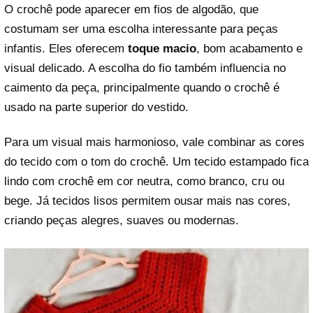
O crochê pode aparecer em fios de algodão, que
costumam ser uma escolha interessante para peças
infantis. Eles oferecem
toque macio
, bom acabamento e
visual delicado. A escolha do fio também influencia no
caimento da peça, principalmente quando o crochê é
usado na parte superior do vestido.
Para um visual mais harmonioso, vale combinar as cores
do tecido com o tom do crochê. Um tecido estampado fica
lindo com crochê em cor neutra, como branco, cru ou
bege. Já tecidos lisos permitem ousar mais nas cores,
criando peças alegres, suaves ou modernas.