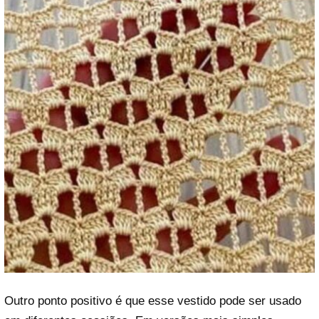
Outro ponto positivo é que esse vestido pode ser usado