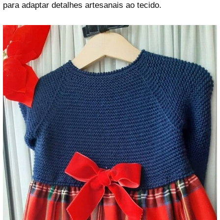
para adaptar detalhes artesanais ao tecido.