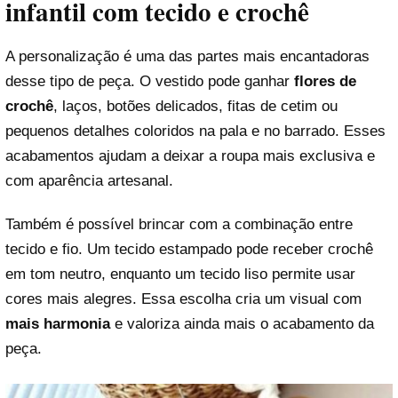
infantil com tecido e crochê
A personalização é uma das partes mais encantadoras
desse tipo de peça. O vestido pode ganhar
flores de
crochê
, laços, botões delicados, fitas de cetim ou
pequenos detalhes coloridos na pala e no barrado. Esses
acabamentos ajudam a deixar a roupa mais exclusiva e
com aparência artesanal.
Também é possível brincar com a combinação entre
tecido e fio. Um tecido estampado pode receber crochê
em tom neutro, enquanto um tecido liso permite usar
cores mais alegres. Essa escolha cria um visual com
mais harmonia
e valoriza ainda mais o acabamento da
peça.