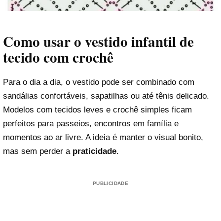
Como usar o vestido infantil de
tecido com crochê
Para o dia a dia, o vestido pode ser combinado com
sandálias confortáveis, sapatilhas ou até tênis delicado.
Modelos com tecidos leves e crochê simples ficam
perfeitos para passeios, encontros em família e
momentos ao ar livre. A ideia é manter o visual bonito,
mas sem perder a
praticidade
.
PUBLICIDADE