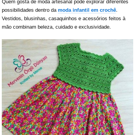
Quem gosta de moda artesanal pode explorar diferentes
possibilidades dentro da
moda infantil em crochê
.
Vestidos, blusinhas, casaquinhos e acessórios feitos à
mão combinam beleza, cuidado e exclusividade.