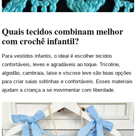
Quais tecidos combinam melhor
com crochê infantil?
Para vestidos infantis, o ideal é escolher tecidos
confortáveis, leves e agradáveis ao toque. Tricoline,
algodão, cambraia, laise e viscose leve são boas opções
para criar saias soltinhas e confortáveis. Esses materiais
ajudam a criança a se movimentar com liberdade.