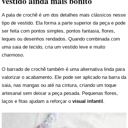
vestido ainda mais bonito
A pala de crochê é um dos detalhes mais clássicos nesse
tipo de vestido. Ela forma a parte superior da peça e pode
ser feita com pontos simples, pontos fantasia, flores,
leques ou desenhos rendados. Quando combinada com
uma saia de tecido, cria um vestido leve e muito
charmoso.
O barrado de crochê também é uma alternativa linda para
valorizar o acabamento. Ele pode ser aplicado na barra da
saia, nas mangas ou até na cintura, criando um toque
artesanal sem deixar a peça pesada. Pequenas flores,
laços e fitas ajudam a reforçar o
visual infantil
.