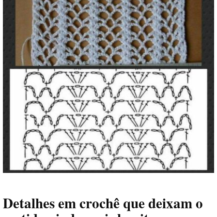
Detalhes em crochê que deixam o