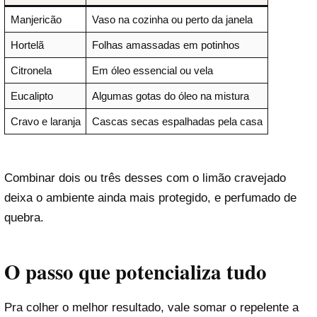
Manjericão
Vaso na cozinha ou perto da janela
Hortelã
Folhas amassadas em potinhos
Citronela
Em óleo essencial ou vela
Eucalipto
Algumas gotas do óleo na mistura
Cravo e laranja
Cascas secas espalhadas pela casa
Combinar dois ou três desses com o limão cravejado
deixa o ambiente ainda mais protegido, e perfumado de
quebra.
O passo que potencializa tudo
Pra colher o melhor resultado, vale somar o repelente a