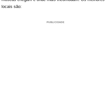
locais são:
PUBLICIDADE