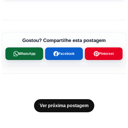
Gostou? Compartilhe esta postagem
WhatsApp
Facebook
Pinterest
Ver próxima postagem