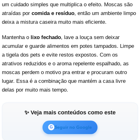
um cuidado simples que multiplica o efeito. Moscas são
atraídas por
comida e resíduo
, então um ambiente limpo
deixa a mistura caseira muito mais eficiente.
Mantenha o
lixo fechado
, lave a louça sem deixar
acumular e guarde alimentos em potes tampados. Limpe
a tigela dos pets e evite restos expostos. Com os
atrativos reduzidos e o aroma repelente espalhado, as
moscas perdem o motivo pra entrar e procuram outro
lugar. Essa é a combinação que mantém a casa livre
delas por muito mais tempo.
✨ Veja mais conteúdos como este
Seguir no Google
G