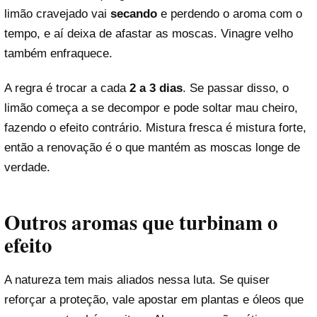
limão cravejado vai
secando
e perdendo o aroma com o
tempo, e aí deixa de afastar as moscas. Vinagre velho
também enfraquece.
A regra é trocar a cada
2 a 3 dias
. Se passar disso, o
limão começa a se decompor e pode soltar mau cheiro,
fazendo o efeito contrário. Mistura fresca é mistura forte,
então a renovação é o que mantém as moscas longe de
verdade.
Outros aromas que turbinam o
efeito
A natureza tem mais aliados nessa luta. Se quiser
reforçar a proteção, vale apostar em plantas e óleos que