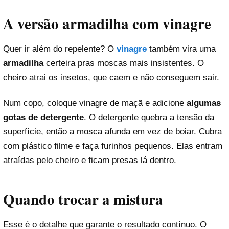
A versão armadilha com vinagre
Quer ir além do repelente? O
vinagre
também vira uma
armadilha
certeira pras moscas mais insistentes. O
cheiro atrai os insetos, que caem e não conseguem sair.
Num copo, coloque vinagre de maçã e adicione
algumas
gotas de detergente
. O detergente quebra a tensão da
superfície, então a mosca afunda em vez de boiar. Cubra
com plástico filme e faça furinhos pequenos. Elas entram
atraídas pelo cheiro e ficam presas lá dentro.
Quando trocar a mistura
Esse é o detalhe que garante o resultado contínuo. O