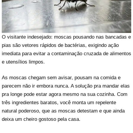
O visitante indesejado: moscas pousando nas bancadas e
pias são vetores rápidos de bactérias, exigindo ação
imediata para evitar a contaminação cruzada de alimentos
e utensílios limpos.
As moscas chegam sem avisar, pousam na comida e
parecem não ir embora nunca. A solução pra mandar elas
pra longe pode estar agora mesmo na sua cozinha. Com
três ingredientes baratos, você monta um repelente
natural poderoso, que as moscas detestam e que ainda
deixa um cheiro gostoso pela casa.