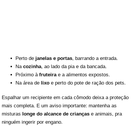
Perto de
janelas e portas
, barrando a entrada.
Na
cozinha
, ao lado da pia e da bancada.
Próximo à
fruteira
e a alimentos expostos.
Na área de
lixo
e perto do pote de ração dos pets.
Espalhar um recipiente em cada cômodo deixa a proteção
mais completa. E um aviso importante: mantenha as
misturas
longe do alcance de crianças
e animais, pra
ninguém ingerir por engano.