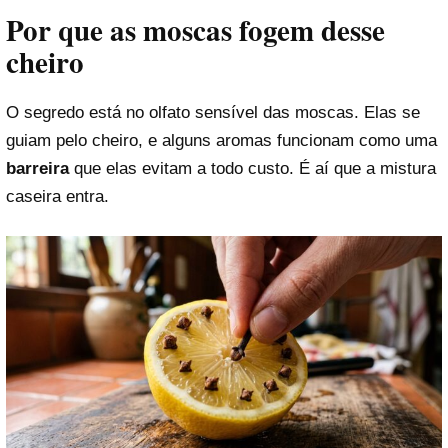
Por que as moscas fogem desse
cheiro
O segredo está no olfato sensível das moscas. Elas se
guiam pelo cheiro, e alguns aromas funcionam como uma
barreira
que elas evitam a todo custo. É aí que a mistura
caseira entra.