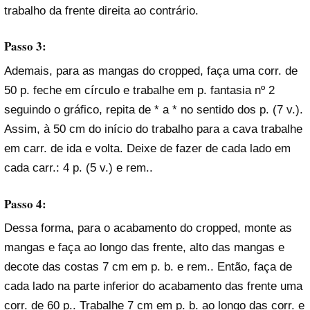
trabalho da frente direita ao contrário.
Passo 3:
Ademais, para as mangas do cropped, faça uma corr. de
50 p. feche em círculo e trabalhe em p. fantasia nº 2
seguindo o gráfico, repita de * a * no sentido dos p. (7 v.).
Assim, à 50 cm do início do trabalho para a cava trabalhe
em carr. de ida e volta. Deixe de fazer de cada lado em
cada carr.: 4 p. (5 v.) e rem..
Passo 4:
Dessa forma, para o acabamento do cropped, monte as
mangas e faça ao longo das frente, alto das mangas e
decote das costas 7 cm em p. b. e rem.. Então, faça de
cada lado na parte inferior do acabamento das frente uma
corr. de 60 p.. Trabalhe 7 cm em p. b. ao longo das corr. e