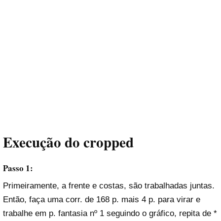
Execução
do cropped
Passo 1:
Primeiramente, a frente e costas, são trabalhadas juntas.
Então, faça uma corr. de 168 p. mais 4 p. para virar e
trabalhe em p. fantasia nº 1 seguindo o gráfico, repita de *