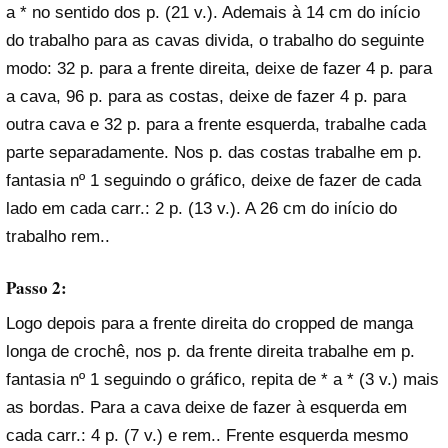
a * no sentido dos p. (21 v.). Ademais à 14 cm do início
do trabalho para as cavas divida, o trabalho do seguinte
modo: 32 p. para a frente direita, deixe de fazer 4 p. para
a cava, 96 p. para as costas, deixe de fazer 4 p. para
outra cava e 32 p. para a frente esquerda, trabalhe cada
parte separadamente. Nos p. das costas trabalhe em p.
fantasia nº 1 seguindo o gráfico, deixe de fazer de cada
lado em cada carr.: 2 p. (13 v.). A 26 cm do início do
trabalho rem..
Passo 2:
Logo depois para a frente direita do cropped de manga
longa de crochê, nos p. da frente direita trabalhe em p.
fantasia nº 1 seguindo o gráfico, repita de * a * (3 v.) mais
as bordas. Para a cava deixe de fazer à esquerda em
cada carr.: 4 p. (7 v.) e rem.. Frente esquerda mesmo