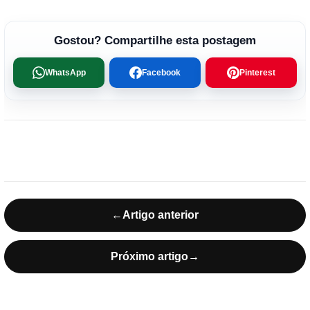
Gostou? Compartilhe esta postagem
WhatsApp
Facebook
Pinterest
←
Artigo anterior
Próximo artigo
→