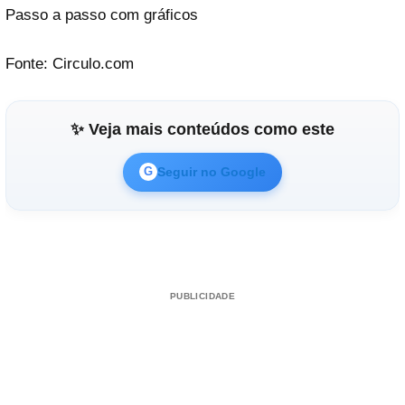
Passo a passo com gráficos
Fonte: Circulo.com
✨ Veja mais conteúdos como este
Seguir no Google
G
PUBLICIDADE