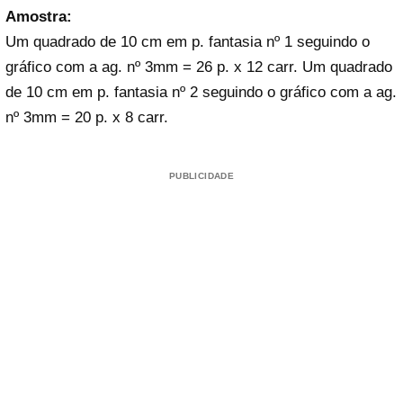
Amostra:
Um quadrado de 10 cm em p. fantasia nº 1 seguindo o
gráfico com a ag. nº 3mm = 26 p. x 12 carr. Um quadrado
de 10 cm em p. fantasia nº 2 seguindo o gráfico com a ag.
nº 3mm = 20 p. x 8 carr.
PUBLICIDADE