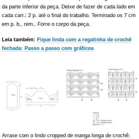
da parte inferior da peça. Deixe de fazer de cada lado em
cada carr.: 2 p. até o final do trabalho. Terminado os 7 cm
em p. b., rem.. Forre o corpo da peça.
Leia também:
Fique linda com a regatinha de crochê
fechada: Passo a passo com gráficos
Arrase com o lindo cropped de manga longa de crochê: