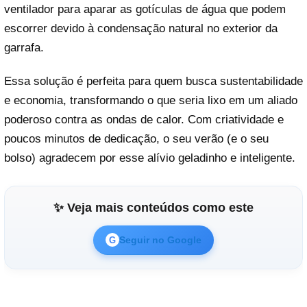
ventilador para aparar as gotículas de água que podem
escorrer devido à condensação natural no exterior da
garrafa.
Essa solução é perfeita para quem busca sustentabilidade
e economia, transformando o que seria lixo em um aliado
poderoso contra as ondas de calor. Com criatividade e
poucos minutos de dedicação, o seu verão (e o seu
bolso) agradecem por esse alívio geladinho e inteligente.
✨ Veja mais conteúdos como este
Seguir no Google
G