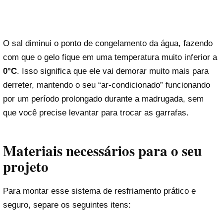
O sal diminui o ponto de congelamento da água, fazendo
com que o gelo fique em uma temperatura muito inferior a
0°C
. Isso significa que ele vai demorar muito mais para
derreter, mantendo o seu “ar-condicionado” funcionando
por um período prolongado durante a madrugada, sem
que você precise levantar para trocar as garrafas.
Materiais necessários para o seu
projeto
Para montar esse sistema de resfriamento prático e
seguro, separe os seguintes itens: