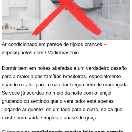
Ar condicionado em parede de tijolos brancos –
depositphotos.com / VadimVasenin
Dormir bem em noites abafadas é um verdadeiro desafio
para a maioria das famílias brasileiras, especialmente
quando o calor parece não dar trégua nem de madrugada.
Se você já acordou no meio da noite com o lençol
grudando ou sentindo que o ventilador está apenas
“jogando ar quente” de um lado para o outro, saiba que
existe uma saída simples e quase de graça.