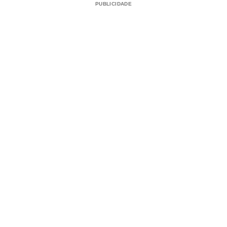
PUBLICIDADE