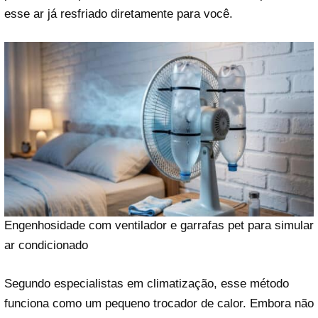
esse ar já resfriado diretamente para você.
Engenhosidade com ventilador e garrafas pet para simular
ar condicionado
Segundo especialistas em climatização, esse método
funciona como um pequeno trocador de calor. Embora não