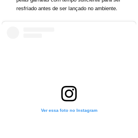
resfriado antes de ser lançado no ambiente.
Ver essa foto no Instagram