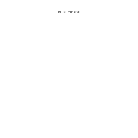
PUBLICIDADE