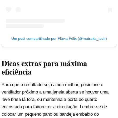
Um post compartilhado por Flávia Félix (@matraka_tech)
Dicas extras para máxima
eficiência
Para que o resultado seja ainda melhor, posicione o
ventilador próximo a uma janela aberta se houver uma
leve brisa lá fora, ou mantenha a porta do quarto
encostada para favorecer a circulação. Lembre-se de
colocar um pequeno pano ou bandeja embaixo do