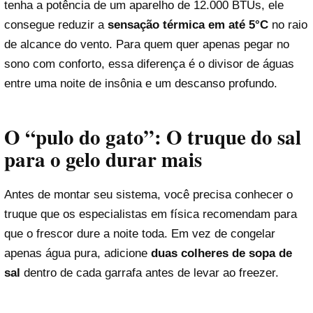
tenha a potência de um aparelho de 12.000 BTUs, ele
consegue reduzir a
sensação térmica em até 5°C
no raio
de alcance do vento. Para quem quer apenas pegar no
sono com conforto, essa diferença é o divisor de águas
entre uma noite de insônia e um descanso profundo.
O “pulo do gato”: O truque do sal
para o gelo durar mais
Antes de montar seu sistema, você precisa conhecer o
truque que os especialistas em física recomendam para
que o frescor dure a noite toda. Em vez de congelar
apenas água pura, adicione
duas colheres de sopa de
sal
dentro de cada garrafa antes de levar ao freezer.