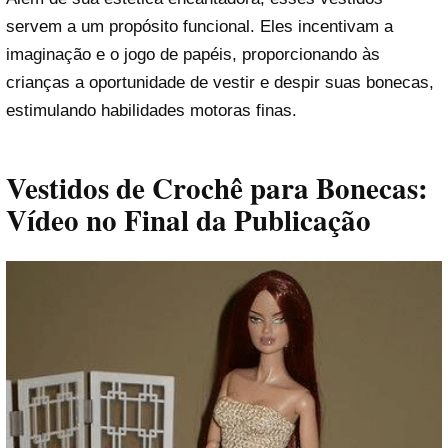
servem a um propósito funcional. Eles incentivam a
imaginação e o jogo de papéis, proporcionando às
crianças a oportunidade de vestir e despir suas bonecas,
estimulando habilidades motoras finas.
Vestidos de Crochê para Bonecas:
Vídeo no Final da Publicação