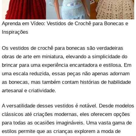
Aprenda em Vídeo: Vestidos de Crochê para Bonecas e
Inspirações
Os vestidos de crochê para bonecas são verdadeiras
obras de arte em miniatura, elevando a simplicidade do
brincar para uma experiência encantadora e estilosa. Em
uma escala reduzida, essas peças não apenas adornam
as bonecas, mas também contam histórias de habilidade
artesanal e criatividade.
A versatilidade desses vestidos é notável. Desde modelos
clássicos até criações modernas, eles oferecem opções
para todas as ocasiões imagináveis. Uma vasta gama de
estilos permite que as crianças explorem a moda de