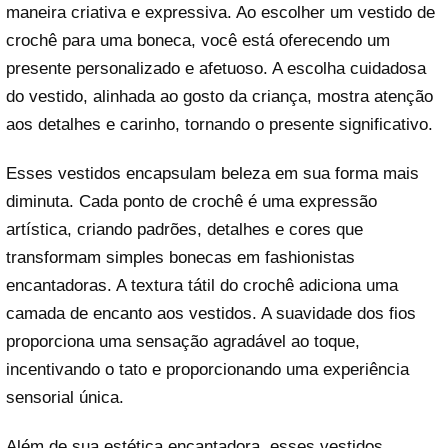
maneira criativa e expressiva. Ao escolher um vestido de
crochê para uma boneca, você está oferecendo um
presente personalizado e afetuoso. A escolha cuidadosa
do vestido, alinhada ao gosto da criança, mostra atenção
aos detalhes e carinho, tornando o presente significativo.
Esses vestidos encapsulam beleza em sua forma mais
diminuta. Cada ponto de crochê é uma expressão
artística, criando padrões, detalhes e cores que
transformam simples bonecas em fashionistas
encantadoras. A textura tátil do crochê adiciona uma
camada de encanto aos vestidos. A suavidade dos fios
proporciona uma sensação agradável ao toque,
incentivando o tato e proporcionando uma experiência
sensorial única.
Além de sua estética encantadora, esses vestidos