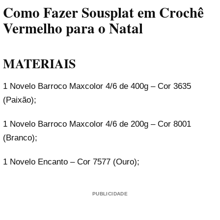
Como Fazer Sousplat em Crochê
Vermelho para o Natal
MATERIAIS
1 Novelo Barroco Maxcolor 4/6 de 400g – Cor 3635
(Paixão);
1 Novelo Barroco Maxcolor 4/6 de 200g – Cor 8001
(Branco);
1 Novelo Encanto – Cor 7577 (Ouro);
PUBLICIDADE