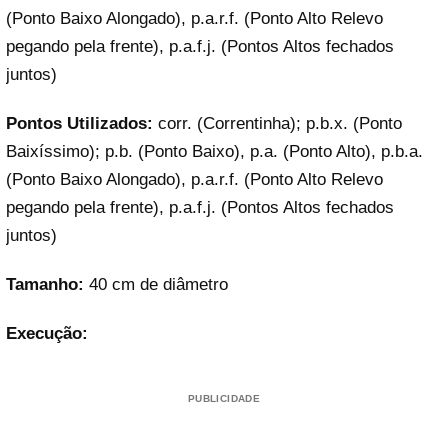
(Ponto Baixo Alongado), p.a.r.f. (Ponto Alto Relevo
pegando pela frente), p.a.f.j. (Pontos Altos fechados
juntos)
Pontos Utilizados:
corr. (Correntinha); p.b.x. (Ponto
Baixíssimo); p.b. (Ponto Baixo), p.a. (Ponto Alto), p.b.a.
(Ponto Baixo Alongado), p.a.r.f. (Ponto Alto Relevo
pegando pela frente), p.a.f.j. (Pontos Altos fechados
juntos)
Tamanho:
40 cm de diâmetro
Execução:
PUBLICIDADE