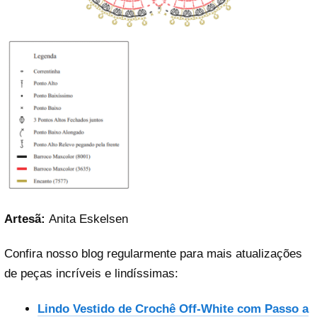
Artesã:
Anita Eskelsen
Confira nosso blog regularmente para mais atualizações
de peças incríveis e lindíssimas:
Lindo Vestido de Crochê Off-White com Passo a