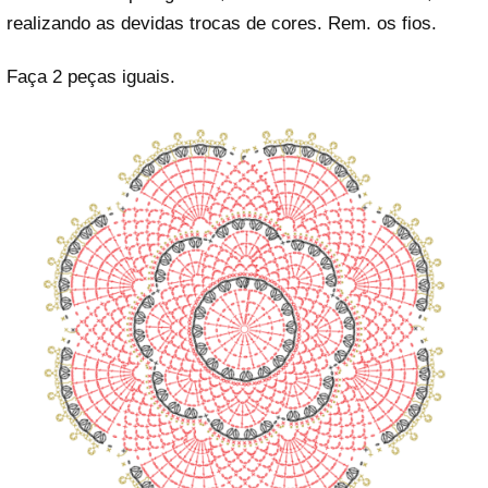
realizando as devidas trocas de cores. Rem. os fios.
Faça 2 peças iguais.