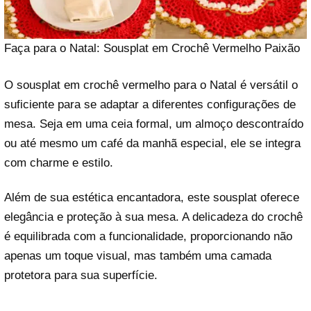
Faça para o Natal: Sousplat em Crochê Vermelho Paixão
O sousplat em crochê vermelho para o Natal é versátil o
suficiente para se adaptar a diferentes configurações de
mesa. Seja em uma ceia formal, um almoço descontraído
ou até mesmo um café da manhã especial, ele se integra
com charme e estilo.
Além de sua estética encantadora, este sousplat oferece
elegância e proteção à sua mesa. A delicadeza do crochê
é equilibrada com a funcionalidade, proporcionando não
apenas um toque visual, mas também uma camada
protetora para sua superfície.