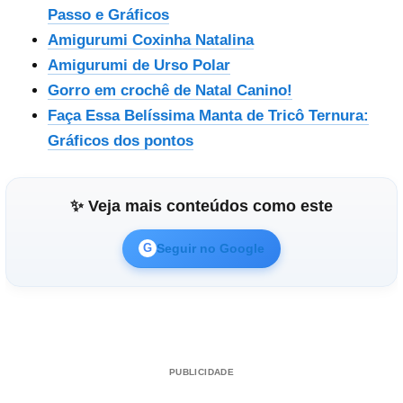
Passo e Gráficos
Amigurumi Coxinha Natalina
Amigurumi de Urso Polar
Gorro em crochê de Natal Canino!
Faça Essa Belíssima Manta de Tricô Ternura:
Gráficos dos pontos
✨ Veja mais conteúdos como este
Seguir no Google
G
PUBLICIDADE