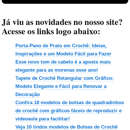
Já viu as novidades no nosso site?
Acesse os links logo abaixo:
Porta-Pano de Prato em Crochê: Ideias,
Inspirações e um Modelo Fácil para Fazer
Esse novo tom de cabelo é a aposta mais
Reproduzir vídeo
elegante para as morenas esse ano!
Tapete de Crochê Retangular com Gráfico:
Modelo Elegante e Fácil para Renovar a
Decoração
Confira 18 modelos de bolsas de quadradinhos
de crochê com gráficos fáceis de reproduzir e
videoaula para facilitar!
Veja 10 lindos modelos de Bolsas de Crochê