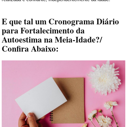
E que tal um
Cronograma Diário
para Fortalecimento da
Autoestima na Meia-Idade
?/
Confira Abaixo: