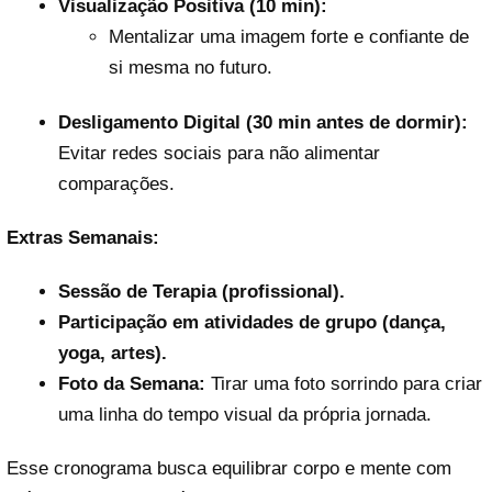
Visualização Positiva (10 min):
Mentalizar uma imagem forte e confiante de
si mesma no futuro.
Desligamento Digital (30 min antes de dormir):
Evitar redes sociais para não alimentar
comparações.
Extras Semanais:
Sessão de Terapia (profissional).
Participação em atividades de grupo (dança,
yoga, artes).
Foto da Semana:
Tirar uma foto sorrindo para criar
uma linha do tempo visual da própria jornada.
Esse cronograma busca equilibrar corpo e mente com