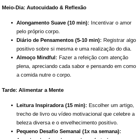
Meio-Dia: Autocuidado & Reflexão
Alongamento Suave (10 min):
Incentivar o amor
pelo próprio corpo.
Diário de Pensamentos (5-10 min):
Registrar algo
positivo sobre si mesma e uma realização do dia.
Almoço Mindful:
Fazer a refeição com atenção
plena, apreciando cada sabor e pensando em como
a comida nutre o corpo.
Tarde: Alimentar a Mente
Leitura Inspiradora (15 min):
Escolher um artigo,
trecho de livro ou vídeo motivacional que celebre a
beleza diversa e o envelhecimento positivo.
Pequeno Desafio Semanal (1x na semana):