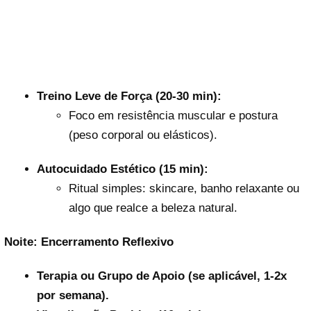
Treino Leve de Força (20-30 min):
Foco em resistência muscular e postura
(peso corporal ou elásticos).
Autocuidado Estético (15 min):
Ritual simples: skincare, banho relaxante ou
algo que realce a beleza natural.
Noite: Encerramento Reflexivo
Terapia ou Grupo de Apoio (se aplicável, 1-2x
por semana).