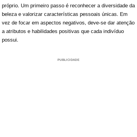
próprio. Um primeiro passo é reconhecer a diversidade da
beleza e valorizar características pessoais únicas. Em
vez de focar em aspectos negativos, deve-se dar atenção
a atributos e habilidades positivas que cada indivíduo
possui.
PUBLICIDADE