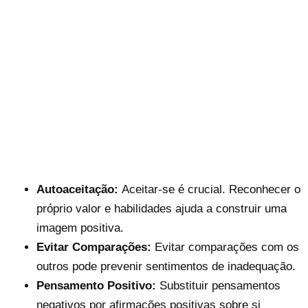
Autoaceitação:
Aceitar-se é crucial. Reconhecer o
próprio valor e habilidades ajuda a construir uma
imagem positiva.
Evitar Comparações:
Evitar comparações com os
outros pode prevenir sentimentos de inadequação.
Pensamento Positivo:
Substituir pensamentos
negativos por afirmações positivas sobre si