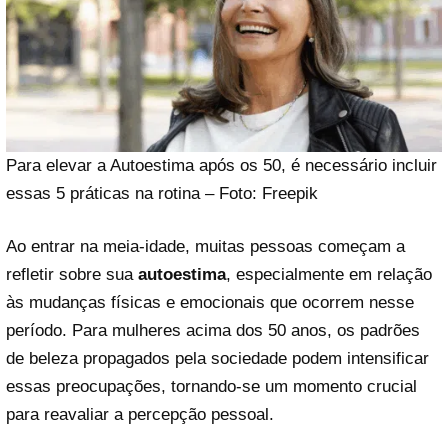
Para elevar a Autoestima após os 50, é necessário incluir
essas 5 práticas na rotina – Foto: Freepik
Ao entrar na meia-idade, muitas pessoas começam a
refletir sobre sua
autoestima
, especialmente em relação
às mudanças físicas e emocionais que ocorrem nesse
período. Para mulheres acima dos 50 anos, os padrões
de beleza propagados pela sociedade podem intensificar
essas preocupações, tornando-se um momento crucial
para reavaliar a percepção pessoal.