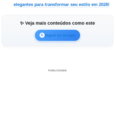
elegantes para transformar seu estilo em 2026!
✨ Veja mais conteúdos como este
Seguir no Google
G
PUBLICIDADE