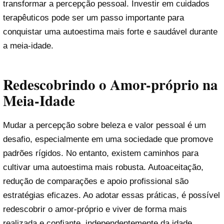
transformar a percepção pessoal. Investir em cuidados
terapêuticos pode ser um passo importante para
conquistar uma autoestima mais forte e saudável durante
a meia-idade.
Redescobrindo o Amor-próprio na
Meia-Idade
Mudar a percepção sobre beleza e valor pessoal é um
desafio, especialmente em uma sociedade que promove
padrões rígidos. No entanto, existem caminhos para
cultivar uma autoestima mais robusta. Autoaceitação,
redução de comparações e apoio profissional são
estratégias eficazes. Ao adotar essas práticas, é possível
redescobrir o amor-próprio e viver de forma mais
realizada e confiante, independentemente da idade.