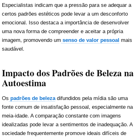
Especialistas indicam que a pressão para se adequar a
certos padrões estéticos pode levar a um desconforto
emocional. Isso destaca a importância de desenvolver
uma nova forma de compreender e aceitar a própria
imagem, promovendo um
senso de valor pessoal
mais
saudável.
Impacto dos Padrões de Beleza na
Autoestima
Os
padrões de beleza
difundidos pela mídia são uma
fonte comum de insatisfação pessoal, especialmente na
meia-idade. A comparação constante com imagens
idealizadas pode levar a sentimentos de inadequação. A
sociedade frequentemente promove ideais difíceis de