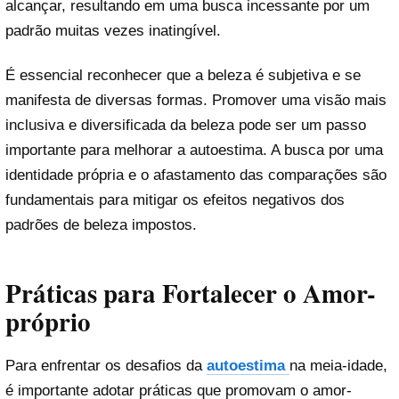
alcançar, resultando em uma busca incessante por um
padrão muitas vezes inatingível.
É essencial reconhecer que a beleza é subjetiva e se
manifesta de diversas formas. Promover uma visão mais
inclusiva e diversificada da beleza pode ser um passo
importante para melhorar a autoestima. A busca por uma
identidade própria e o afastamento das comparações são
fundamentais para mitigar os efeitos negativos dos
padrões de beleza impostos.
Práticas para Fortalecer o Amor-
próprio
Para enfrentar os desafios da
autoestima
na meia-idade,
é importante adotar práticas que promovam o amor-