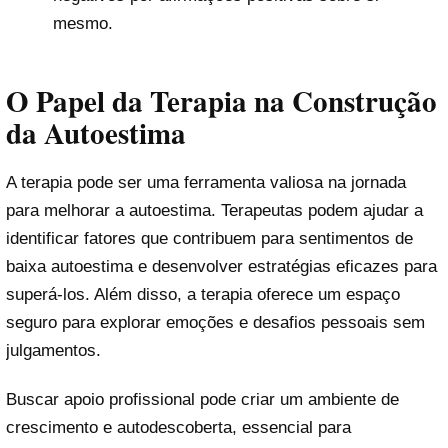
mesmo.
O Papel da Terapia na Construção
da Autoestima
A terapia pode ser uma ferramenta valiosa na jornada
para melhorar a autoestima. Terapeutas podem ajudar a
identificar fatores que contribuem para sentimentos de
baixa autoestima e desenvolver estratégias eficazes para
superá-los. Além disso, a terapia oferece um espaço
seguro para explorar emoções e desafios pessoais sem
julgamentos.
Buscar apoio profissional pode criar um ambiente de
crescimento e autodescoberta, essencial para