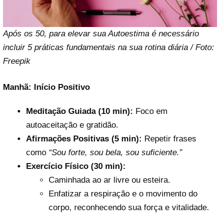
Após os 50, para elevar sua Autoestima é necessário
incluir 5 práticas fundamentais na sua rotina diária / Foto:
Freepik
Manhã: Início Positivo
Meditação Guiada (10 min):
Foco em
autoaceitação e gratidão.
Afirmações Positivas (5 min):
Repetir frases
como
“Sou forte, sou bela, sou suficiente.”
Exercício Físico (30 min):
Caminhada ao ar livre ou esteira.
Enfatizar a respiração e o movimento do
corpo, reconhecendo sua força e vitalidade.