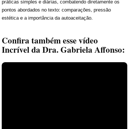
práticas simples e diárias, combatendo diretamente os
pontos abordados no texto: comparações, pressão
estética e a importância da autoaceitação.
Confira também esse vídeo
Incrível da Dra. Gabriela Affonso: