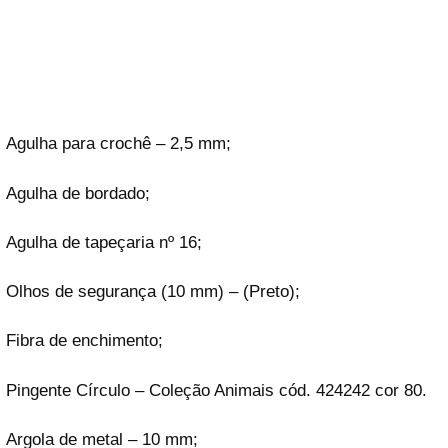
Agulha para crochê – 2,5 mm;
Agulha de bordado;
Agulha de tapeçaria nº 16;
Olhos de segurança (10 mm) – (Preto);
Fibra de enchimento;
Pingente Círculo – Coleção Animais cód. 424242 cor 80.
Argola de metal – 10 mm;