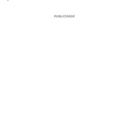
PUBLICIDADE