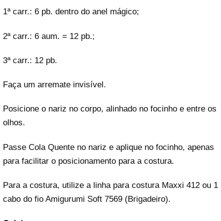
1ª carr.: 6 pb. dentro do anel mágico;
2ª carr.: 6 aum. = 12 pb.;
3ª carr.: 12 pb.
Faça um arremate invisível.
Posicione o nariz no corpo, alinhado no focinho e entre os
olhos.
Passe Cola Quente no nariz e aplique no focinho, apenas
para facilitar o posicionamento para a costura.
Para a costura, utilize a linha para costura Maxxi 412 ou 1
cabo do fio Amigurumi Soft 7569 (Brigadeiro).