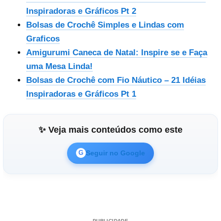
Inspiradoras e Gráficos Pt 2
Bolsas de Crochê Simples e Lindas com
Graficos
Amigurumi Caneca de Natal: Inspire se e Faça
uma Mesa Linda!
Bolsas de Crochê com Fio Náutico – 21 Idéias
Inspiradoras e Gráficos Pt 1
✨ Veja mais conteúdos como este
Seguir no Google
G
PUBLICIDADE