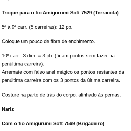
Troque para o fio Amigurumi Soft 7529 (Terracota)
5ª à 9ª carr. (5 carreiras): 12 pb.
Coloque um pouco de fibra de enchimento.
10ª carr.: 3 dim. = 3 pb. (ficam pontos sem fazer na
penúltima carreira).
Arremate com falso anel mágico os pontos restantes da
penúltima carreira com os 3 pontos da última carreira.
Costure na parte de trás do corpo, alinhado às pernas.
Nariz
Com o fio Amigurumi Soft 7569 (Brigadeiro)