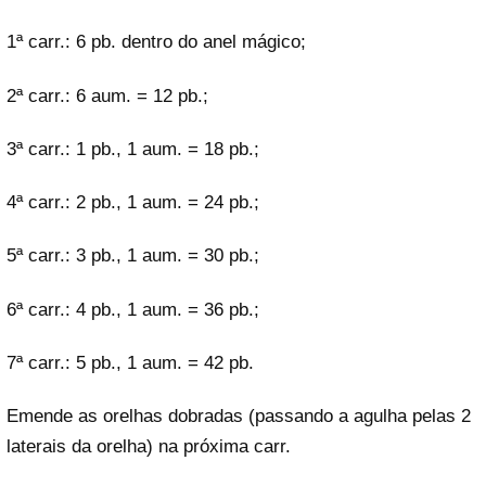
1ª carr.: 6 pb. dentro do anel mágico;
2ª carr.: 6 aum. = 12 pb.;
3ª carr.: 1 pb., 1 aum. = 18 pb.;
4ª carr.: 2 pb., 1 aum. = 24 pb.;
5ª carr.: 3 pb., 1 aum. = 30 pb.;
6ª carr.: 4 pb., 1 aum. = 36 pb.;
7ª carr.: 5 pb., 1 aum. = 42 pb.
Emende as orelhas dobradas (passando a agulha pelas 2
laterais da orelha) na próxima carr.