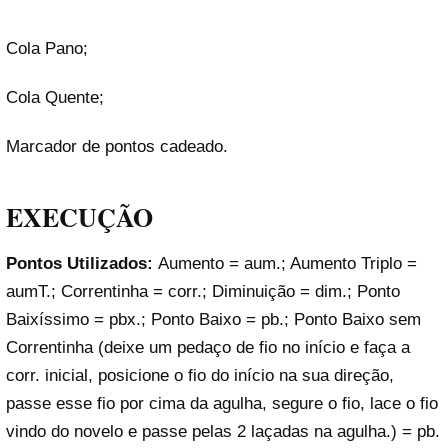
Cola Pano;
Cola Quente;
Marcador de pontos cadeado.
EXECUÇÃO
Pontos Utilizados:
Aumento = aum.; Aumento Triplo =
aumT.; Correntinha = corr.; Diminuição = dim.; Ponto
Baixíssimo = pbx.; Ponto Baixo = pb.; Ponto Baixo sem
Correntinha (deixe um pedaço de fio no início e faça a
corr. inicial, posicione o fio do início na sua direção,
passe esse fio por cima da agulha, segure o fio, lace o fio
vindo do novelo e passe pelas 2 laçadas na agulha.) = pb.