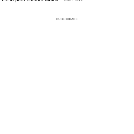
PUBLICIDADE