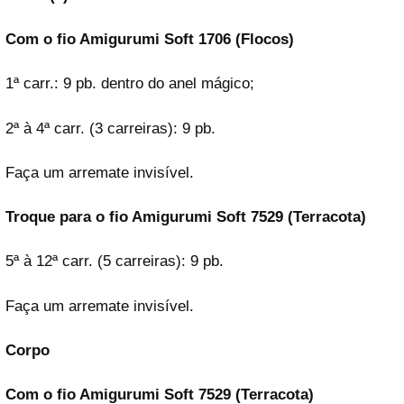
Com o fio Amigurumi Soft 1706 (Flocos)
1ª carr.: 9 pb. dentro do anel mágico;
2ª à 4ª carr. (3 carreiras): 9 pb.
Faça um arremate invisível.
Troque para o fio Amigurumi Soft 7529 (Terracota)
5ª à 12ª carr. (5 carreiras): 9 pb.
Faça um arremate invisível.
Corpo
Com o fio Amigurumi Soft 7529 (Terracota)