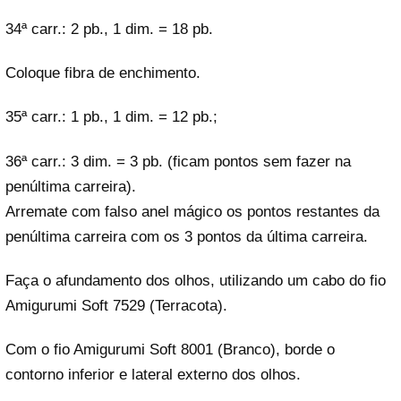
34ª carr.: 2 pb., 1 dim. = 18 pb.
Coloque fibra de enchimento.
35ª carr.: 1 pb., 1 dim. = 12 pb.;
36ª carr.: 3 dim. = 3 pb. (ficam pontos sem fazer na
penúltima carreira).
Arremate com falso anel mágico os pontos restantes da
penúltima carreira com os 3 pontos da última carreira.
Faça o afundamento dos olhos, utilizando um cabo do fio
Amigurumi Soft 7529 (Terracota).
Com o fio Amigurumi Soft 8001 (Branco), borde o
contorno inferior e lateral externo dos olhos.