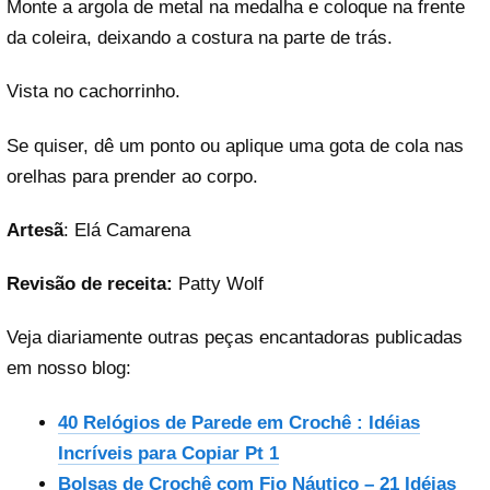
Monte a argola de metal na medalha e coloque na frente
da coleira, deixando a costura na parte de trás.
Vista no cachorrinho.
Se quiser, dê um ponto ou aplique uma gota de cola nas
orelhas para prender ao corpo.
Artesã
: Elá Camarena
Revisão de receita:
Patty Wolf
Veja diariamente outras peças encantadoras publicadas
em nosso blog:
40 Relógios de Parede em Crochê : Idéias
Incríveis para Copiar Pt 1
Bolsas de Crochê com Fio Náutico – 21 Idéias