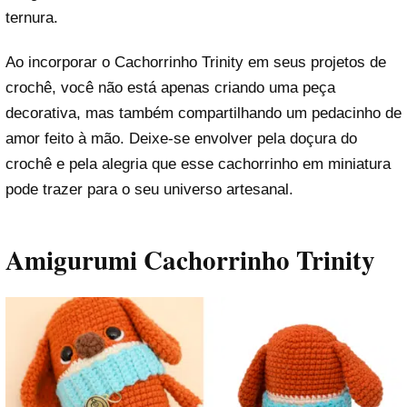
ternura.
Ao incorporar o Cachorrinho Trinity em seus projetos de
crochê, você não está apenas criando uma peça
decorativa, mas também compartilhando um pedacinho de
amor feito à mão. Deixe-se envolver pela doçura do
crochê e pela alegria que esse cachorrinho em miniatura
pode trazer para o seu universo artesanal.
Amigurumi Cachorrinho Trinity