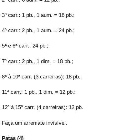
3ª carr.: 1 pb., 1 aum. = 18 pb.;
4ª carr.: 2 pb., 1 aum. = 24 pb.;
5ª e 6ª carr.: 24 pb.;
7ª carr.: 2 pb., 1 dim. = 18 pb.;
8ª à 10ª carr. (3 carreiras): 18 pb.;
11ª carr.: 1 pb., 1 dim. = 12 pb.;
12ª à 15ª carr. (4 carreiras): 12 pb.
Faça um arremate invisível.
Patas (4)