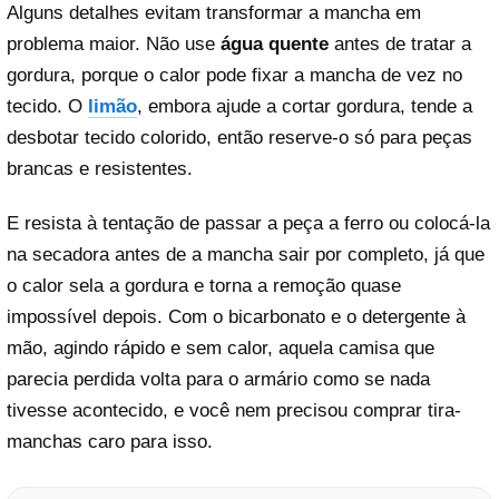
Alguns detalhes evitam transformar a mancha em
problema maior. Não use
água quente
antes de tratar a
gordura, porque o calor pode fixar a mancha de vez no
tecido. O
limão
, embora ajude a cortar gordura, tende a
desbotar tecido colorido, então reserve-o só para peças
brancas e resistentes.
E resista à tentação de passar a peça a ferro ou colocá-la
na secadora antes de a mancha sair por completo, já que
o calor sela a gordura e torna a remoção quase
impossível depois. Com o bicarbonato e o detergente à
mão, agindo rápido e sem calor, aquela camisa que
parecia perdida volta para o armário como se nada
tivesse acontecido, e você nem precisou comprar tira-
manchas caro para isso.