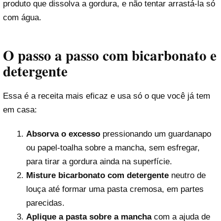
produto que dissolva a gordura, e não tentar arrastá-la só
com água.
O passo a passo com bicarbonato e
detergente
Essa é a receita mais eficaz e usa só o que você já tem
em casa:
Absorva o excesso
pressionando um guardanapo
ou papel-toalha sobre a mancha, sem esfregar,
para tirar a gordura ainda na superfície.
Misture bicarbonato com detergente
neutro de
louça até formar uma pasta cremosa, em partes
parecidas.
Aplique a pasta sobre a mancha
com a ajuda de