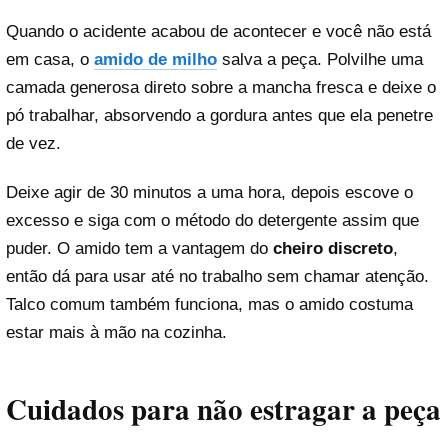
Quando o acidente acabou de acontecer e você não está
em casa, o
amido de milho
salva a peça. Polvilhe uma
camada generosa direto sobre a mancha fresca e deixe o
pó trabalhar, absorvendo a gordura antes que ela penetre
de vez.
Deixe agir de 30 minutos a uma hora, depois escove o
excesso e siga com o método do detergente assim que
puder. O amido tem a vantagem do
cheiro discreto
,
então dá para usar até no trabalho sem chamar atenção.
Talco comum também funciona, mas o amido costuma
estar mais à mão na cozinha.
Cuidados para não estragar a peça