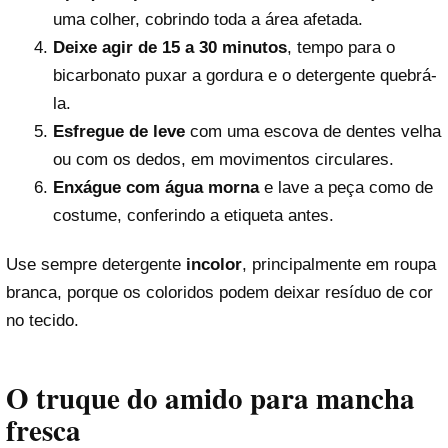
uma colher, cobrindo toda a área afetada.
Deixe agir de 15 a 30 minutos
, tempo para o
bicarbonato puxar a gordura e o detergente quebrá-
la.
Esfregue de leve
com uma escova de dentes velha
ou com os dedos, em movimentos circulares.
Enxágue com água morna
e lave a peça como de
costume, conferindo a etiqueta antes.
Use sempre detergente
incolor
, principalmente em roupa
branca, porque os coloridos podem deixar resíduo de cor
no tecido.
O truque do amido para mancha
fresca