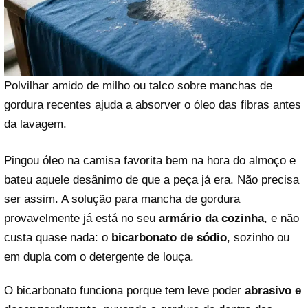
Polvilhar amido de milho ou talco sobre manchas de
gordura recentes ajuda a absorver o óleo das fibras antes
da lavagem.
Pingou óleo na camisa favorita bem na hora do almoço e
bateu aquele desânimo de que a peça já era. Não precisa
ser assim. A solução para mancha de gordura
provavelmente já está no seu
armário da cozinha
, e não
custa quase nada: o
bicarbonato de sódio
, sozinho ou
em dupla com o detergente de louça.
O bicarbonato funciona porque tem leve poder
abrasivo e