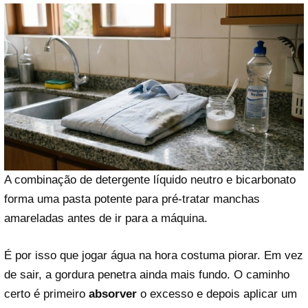
A combinação de detergente líquido neutro e bicarbonato
forma uma pasta potente para pré-tratar manchas
amareladas antes de ir para a máquina.
É por isso que jogar água na hora costuma piorar. Em vez
de sair, a gordura penetra ainda mais fundo. O caminho
certo é primeiro
absorver
o excesso e depois aplicar um