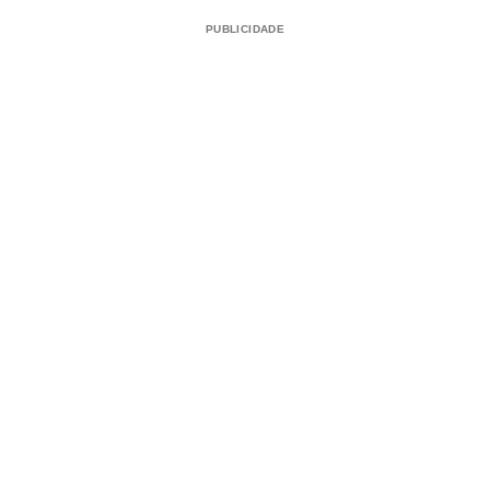
PUBLICIDADE