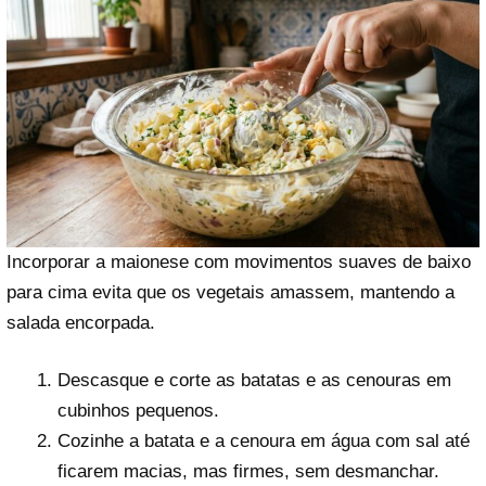
Incorporar a maionese com movimentos suaves de baixo
para cima evita que os vegetais amassem, mantendo a
salada encorpada.
Descasque e corte as batatas e as cenouras em
cubinhos pequenos.
Cozinhe a batata e a cenoura em água com sal até
ficarem macias, mas firmes, sem desmanchar.