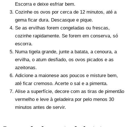
Escorra e deixe esfriar bem.
Cozinhe os ovos por cerca de 12 minutos, até a
gema ficar dura. Descasque e pique.
Se as ervilhas forem congeladas ou frescas,
cozinhe rapidamente. Se forem em conserva, só
escorra.
Numa tigela grande, junte a batata, a cenoura, a
ervilha, o atum desfiado, os ovos picados e as
azeitonas.
Adicione a maionese aos poucos e misture bem,
até ficar cremoso. Acerte o sal e a pimenta.
Alise a superfície, decore com as tiras de pimentão
vermelho e leve à geladeira por pelo menos 30
minutos antes de servir.