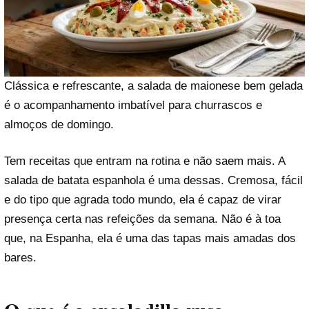
Clássica e refrescante, a salada de maionese bem gelada
é o acompanhamento imbatível para churrascos e
almoços de domingo.
Tem receitas que entram na rotina e não saem mais. A
salada de batata espanhola é uma dessas. Cremosa, fácil
e do tipo que agrada todo mundo, ela é capaz de virar
presença certa nas refeições da semana. Não é à toa
que, na Espanha, ela é uma das tapas mais amadas dos
bares.