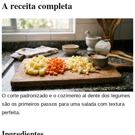
A receita completa
O corte padronizado e o cozimento al dente dos legumes
são os primeiros passos para uma salada com textura
perfeita.
Ingredientes