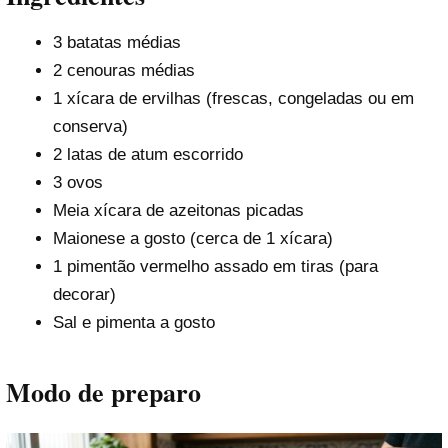
3 batatas médias
2 cenouras médias
1 xícara de ervilhas (frescas, congeladas ou em
conserva)
2 latas de atum escorrido
3 ovos
Meia xícara de azeitonas picadas
Maionese a gosto (cerca de 1 xícara)
1 pimentão vermelho assado em tiras (para
decorar)
Sal e pimenta a gosto
Modo de preparo