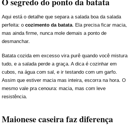
O segredo do ponto da batata
Aqui está o detalhe que separa a salada boa da salada
perfeita: o
cozimento da batata
. Ela precisa ficar macia,
mas ainda firme, nunca mole demais a ponto de
desmanchar.
Batata cozida em excesso vira purê quando você mistura
tudo, e a salada perde a graça. A dica é cozinhar em
cubos, na água com sal, e ir testando com um garfo.
Assim que estiver macia mas inteira, escorra na hora. O
mesmo vale pra cenoura: macia, mas com leve
resistência.
Maionese caseira faz diferença