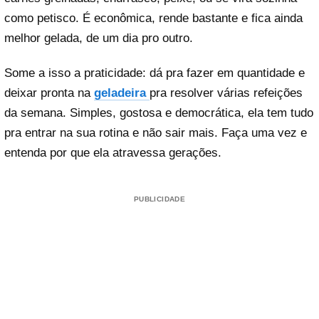
como petisco. É econômica, rende bastante e fica ainda
melhor gelada, de um dia pro outro.
Some a isso a praticidade: dá pra fazer em quantidade e
deixar pronta na
geladeira
pra resolver várias refeições
da semana. Simples, gostosa e democrática, ela tem tudo
pra entrar na sua rotina e não sair mais. Faça uma vez e
entenda por que ela atravessa gerações.
PUBLICIDADE