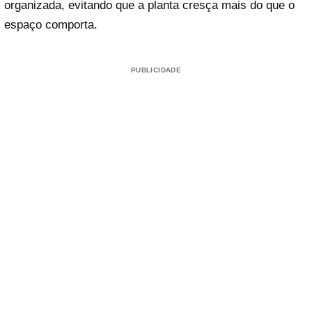
organizada, evitando que a planta cresça mais do que o
espaço comporta.
PUBLICIDADE