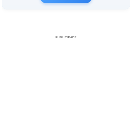
PUBLICIDADE