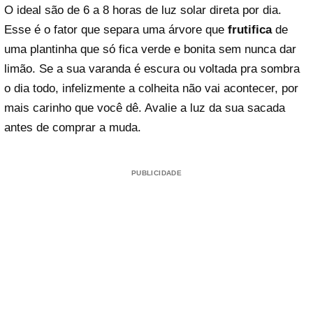
O ideal são de 6 a 8 horas de luz solar direta por dia.
Esse é o fator que separa uma árvore que
frutifica
de
uma plantinha que só fica verde e bonita sem nunca dar
limão. Se a sua varanda é escura ou voltada pra sombra
o dia todo, infelizmente a colheita não vai acontecer, por
mais carinho que você dê. Avalie a luz da sua sacada
antes de comprar a muda.
PUBLICIDADE