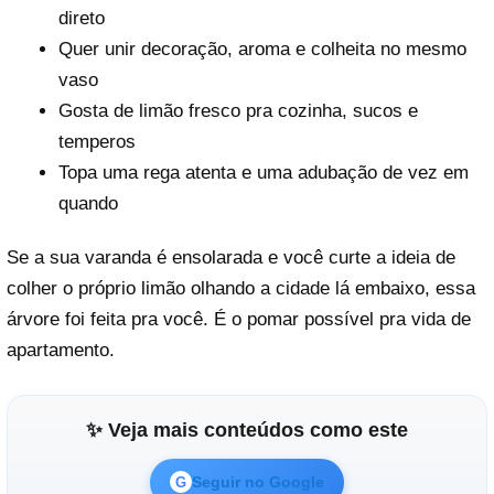
direto
Quer unir decoração, aroma e colheita no mesmo
vaso
Gosta de limão fresco pra cozinha, sucos e
temperos
Topa uma rega atenta e uma adubação de vez em
quando
Se a sua varanda é ensolarada e você curte a ideia de
colher o próprio limão olhando a cidade lá embaixo, essa
árvore foi feita pra você. É o pomar possível pra vida de
apartamento.
✨ Veja mais conteúdos como este
Seguir no Google
G