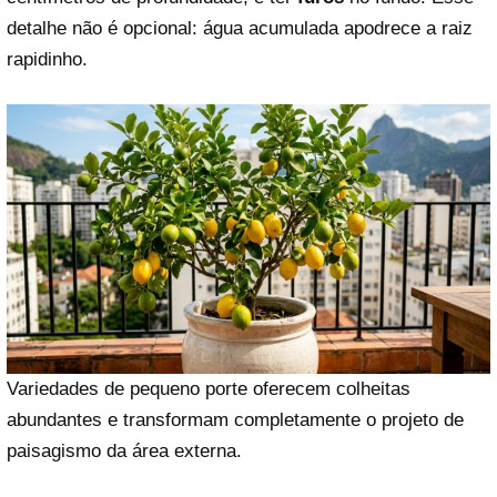
detalhe não é opcional: água acumulada apodrece a raiz
rapidinho.
Variedades de pequeno porte oferecem colheitas
abundantes e transformam completamente o projeto de
paisagismo da área externa.