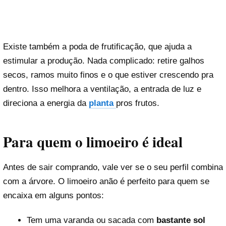
Existe também a poda de frutificação, que ajuda a
estimular a produção. Nada complicado: retire galhos
secos, ramos muito finos e o que estiver crescendo pra
dentro. Isso melhora a ventilação, a entrada de luz e
direciona a energia da
planta
pros frutos.
Para quem o limoeiro é ideal
Antes de sair comprando, vale ver se o seu perfil combina
com a árvore. O limoeiro anão é perfeito para quem se
encaixa em alguns pontos:
Tem uma varanda ou sacada com
bastante sol