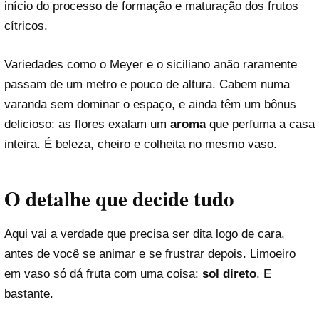
início do processo de formação e maturação dos frutos
cítricos.
Variedades como o Meyer e o siciliano anão raramente
passam de um metro e pouco de altura. Cabem numa
varanda sem dominar o espaço, e ainda têm um bônus
delicioso: as flores exalam um
aroma
que perfuma a casa
inteira. É beleza, cheiro e colheita no mesmo vaso.
O detalhe que decide tudo
Aqui vai a verdade que precisa ser dita logo de cara,
antes de você se animar e se frustrar depois. Limoeiro
em vaso só dá fruta com uma coisa:
sol direto
. E
bastante.