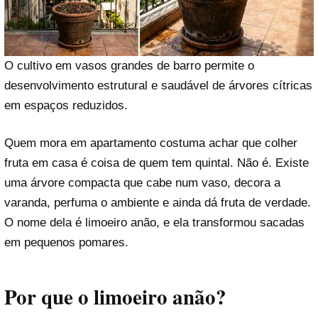
O cultivo em vasos grandes de barro permite o
desenvolvimento estrutural e saudável de árvores cítricas
em espaços reduzidos.
Quem mora em apartamento costuma achar que colher
fruta em casa é coisa de quem tem quintal. Não é. Existe
uma árvore compacta que cabe num vaso, decora a
varanda, perfuma o ambiente e ainda dá fruta de verdade.
O nome dela é limoeiro anão, e ela transformou sacadas
em pequenos pomares.
Por que o limoeiro anão?