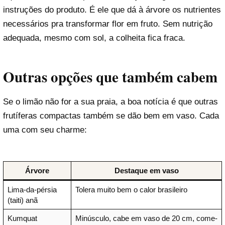
instruções do produto. É ele que dá à árvore os nutrientes
necessários pra transformar flor em fruto. Sem nutrição
adequada, mesmo com sol, a colheita fica fraca.
Outras opções que também cabem
Se o limão não for a sua praia, a boa notícia é que outras
frutíferas compactas também se dão bem em vaso. Cada
uma com seu charme:
Árvore
Destaque em vaso
Lima-da-pérsia
Tolera muito bem o calor brasileiro
(taiti) anã
Kumquat
Minúsculo, cabe em vaso de 20 cm, come-