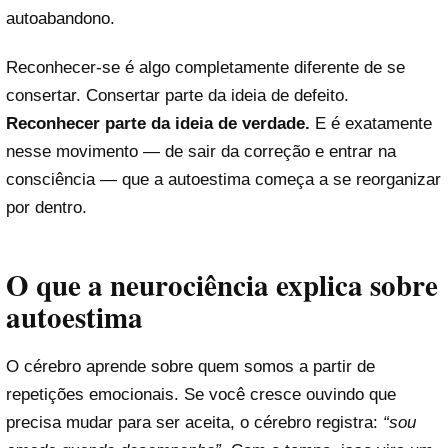
autoabandono.
Reconhecer-se é algo completamente diferente de se
consertar. Consertar parte da ideia de defeito.
Reconhecer parte da ideia de verdade.
E é exatamente
nesse movimento — de sair da correção e entrar na
consciência — que a autoestima começa a se reorganizar
por dentro.
O que a neurociência explica sobre
autoestima
O cérebro aprende sobre quem somos a partir de
repetições emocionais. Se você cresce ouvindo que
precisa mudar para ser aceita, o cérebro registra:
“sou