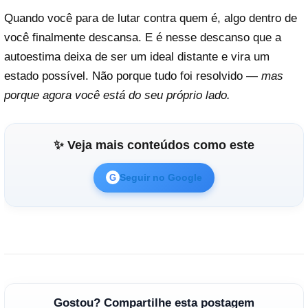
Quando você para de lutar contra quem é, algo dentro de
você finalmente descansa. E é nesse descanso que a
autoestima deixa de ser um ideal distante e vira um
estado possível. Não porque tudo foi resolvido —
mas
porque agora você está do seu próprio lado.
✨ Veja mais conteúdos como este
Seguir no Google
G
Gostou? Compartilhe esta postagem