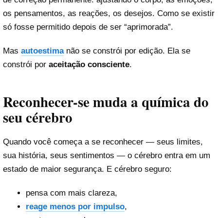
os pensamentos, as reações, os desejos. Como se existir
só fosse permitido depois de ser “aprimorada”.
Mas
autoestima
não se constrói por edição. Ela se
constrói por
aceitação consciente
.
Reconhecer-se muda a química do
seu cérebro
Quando você começa a se reconhecer — seus limites,
sua história, seus sentimentos — o cérebro entra em um
estado de maior segurança. E cérebro seguro:
pensa com mais clareza,
reage menos por impulso
,