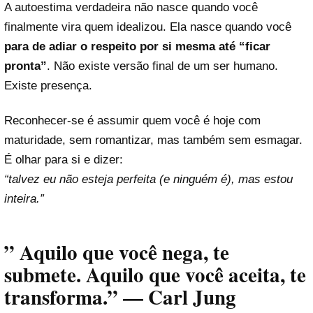
A autoestima verdadeira não nasce quando você
finalmente vira quem idealizou. Ela nasce quando você
para de adiar o respeito por si mesma até “ficar
pronta”
. Não existe versão final de um ser humano.
Existe presença.
Reconhecer-se é assumir quem você é hoje com
maturidade, sem romantizar, mas também sem esmagar.
É olhar para si e dizer:
“talvez eu não esteja perfeita (e ninguém é), mas estou
inteira.”
” Aquilo que você nega, te
submete. Aquilo que você aceita, te
transforma.” — Carl Jung