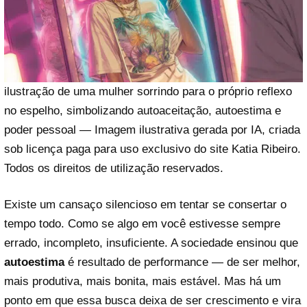
ilustração de uma mulher sorrindo para o próprio reflexo
no espelho, simbolizando autoaceitação, autoestima e
poder pessoal — Imagem ilustrativa gerada por IA, criada
sob licença paga para uso exclusivo do site Katia Ribeiro.
Todos os direitos de utilização reservados.
Existe um cansaço silencioso em tentar se consertar o
tempo todo. Como se algo em você estivesse sempre
errado, incompleto, insuficiente. A sociedade ensinou que
autoestima
é resultado de performance — de ser melhor,
mais produtiva, mais bonita, mais estável. Mas há um
ponto em que essa busca deixa de ser crescimento e vira