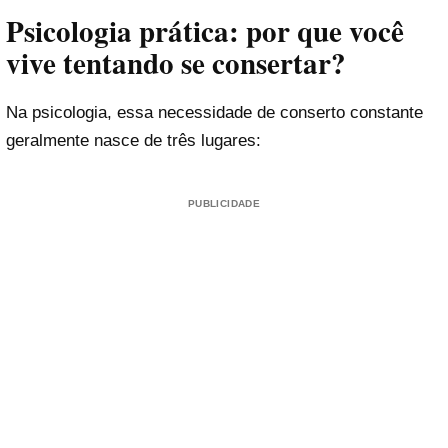
Psicologia prática: por que você
vive tentando se consertar?
Na psicologia, essa necessidade de conserto constante
geralmente nasce de três lugares:
PUBLICIDADE