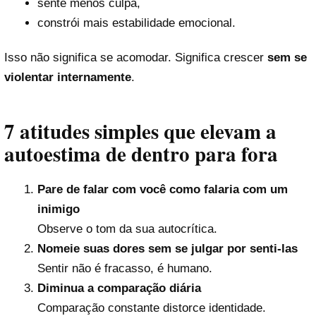
sente menos culpa,
constrói mais estabilidade emocional.
Isso não significa se acomodar. Significa crescer
sem se
violentar internamente
.
7 atitudes simples que elevam a
autoestima de dentro para fora
Pare de falar com você como falaria com um
inimigo
Observe o tom da sua autocrítica.
Nomeie suas dores sem se julgar por senti-las
Sentir não é fracasso, é humano.
Diminua a comparação diária
Comparação constante distorce identidade.