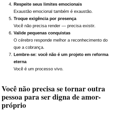
Respeite seus limites emocionais
Exaustão emocional também é exaustão.
Troque exigência por presença
Você não precisa render — precisa existir.
Valide pequenas conquistas
O cérebro responde melhor a reconhecimento do
que a cobrança.
Lembre-se: você não é um projeto em reforma
eterna
Você é um processo vivo.
Você não precisa se tornar outra
pessoa para ser digna de amor-
próprio