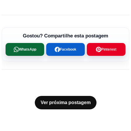
Gostou? Compartilhe esta postagem
WhatsApp
Facebook
Pinterest
Ver próxima postagem