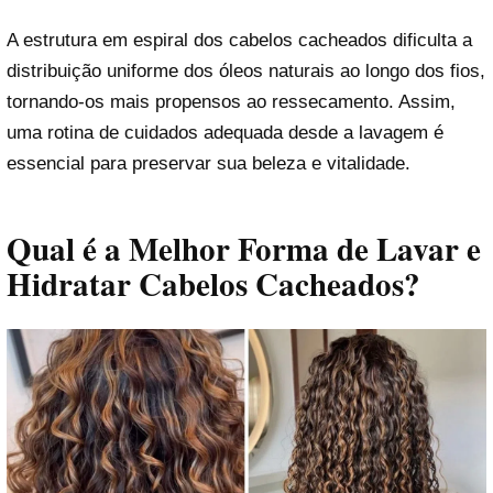
A estrutura em espiral dos cabelos cacheados dificulta a
distribuição uniforme dos óleos naturais ao longo dos fios,
tornando-os mais propensos ao ressecamento. Assim,
uma rotina de cuidados adequada desde a lavagem é
essencial para preservar sua beleza e vitalidade.
Qual é a Melhor Forma de Lavar e
Hidratar Cabelos Cacheados?