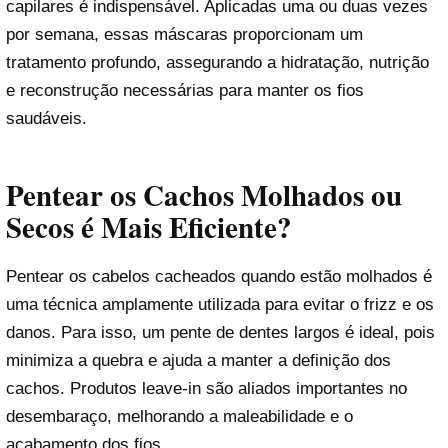
capilares é indispensável. Aplicadas uma ou duas vezes
por semana, essas máscaras proporcionam um
tratamento profundo, assegurando a hidratação, nutrição
e reconstrução necessárias para manter os fios
saudáveis.
Pentear os Cachos Molhados ou
Secos é Mais Eficiente?
Pentear os cabelos cacheados quando estão molhados é
uma técnica amplamente utilizada para evitar o frizz e os
danos. Para isso, um pente de dentes largos é ideal, pois
minimiza a quebra e ajuda a manter a definição dos
cachos. Produtos leave-in são aliados importantes no
desembaraço, melhorando a maleabilidade e o
acabamento dos fios.