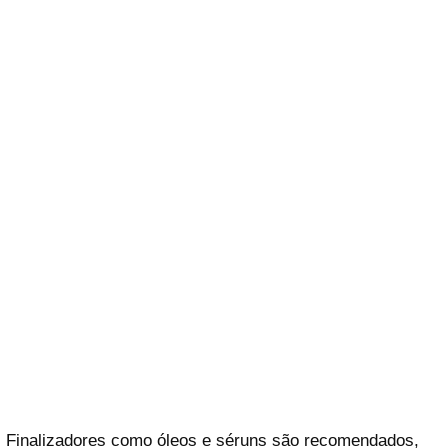
Finalizadores como óleos e séruns são recomendados,