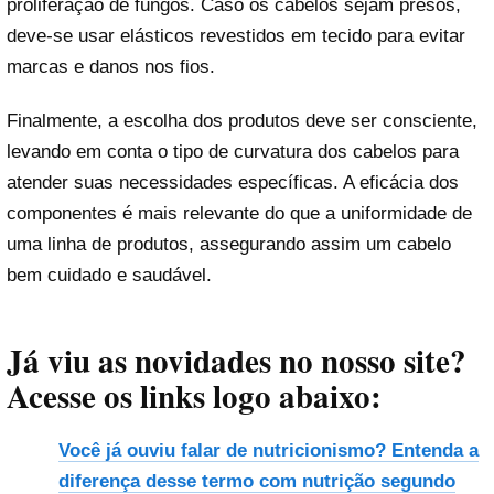
proliferação de fungos. Caso os cabelos sejam presos,
deve-se usar elásticos revestidos em tecido para evitar
marcas e danos nos fios.
Finalmente, a escolha dos produtos deve ser consciente,
levando em conta o tipo de curvatura dos cabelos para
atender suas necessidades específicas. A eficácia dos
componentes é mais relevante do que a uniformidade de
uma linha de produtos, assegurando assim um cabelo
bem cuidado e saudável.
Já viu as novidades no nosso site?
Acesse os links logo abaixo:
Você já ouviu falar de nutricionismo? Entenda a
diferença desse termo com nutrição segundo