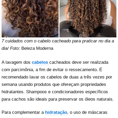
7 cuidados com o cabelo cacheado para praticar no dia a
dia/ Foto:
Beleza Moderna
A lavagem dos
cabelos
cacheados deve ser realizada
com parcimônia, a fim de evitar o ressecamento. É
recomendado lavar os cabelos de duas a três vezes por
semana usando produtos que ofereçam propriedades
hidratantes. Shampoos e condicionadores específicos
para cachos são ideais para preservar os óleos naturais.
Para complementar a
hidratação
, o uso de máscaras