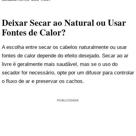
Deixar Secar ao Natural ou Usar
Fontes de Calor?
A escolha entre secar os cabelos naturalmente ou usar
fontes de calor depende do efeito desejado. Secar ao ar
livre é geralmente mais saudável, mas se o uso do
secador for necessário, opte por um difusor para controlar
o fluxo de ar e preservar os cachos.
PUBLICIDADE