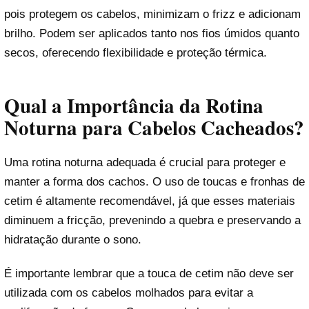
pois protegem os cabelos, minimizam o frizz e adicionam
brilho. Podem ser aplicados tanto nos fios úmidos quanto
secos, oferecendo flexibilidade e proteção térmica.
Qual a Importância da Rotina
Noturna para Cabelos Cacheados?
Uma rotina noturna adequada é crucial para proteger e
manter a forma dos cachos. O uso de toucas e fronhas de
cetim é altamente recomendável, já que esses materiais
diminuem a fricção, prevenindo a quebra e preservando a
hidratação durante o sono.
É importante lembrar que a touca de cetim não deve ser
utilizada com os cabelos molhados para evitar a