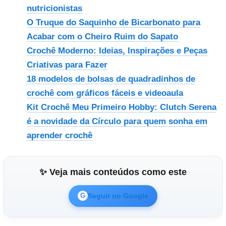
nutricionistas
O Truque do Saquinho de Bicarbonato para
Acabar com o Cheiro Ruim do Sapato
Crochê Moderno: Ideias, Inspirações e Peças
Criativas para Fazer
18 modelos de bolsas de quadradinhos de
crochê com gráficos fáceis e videoaula
Kit Crochê Meu Primeiro Hobby: Clutch Serena
é a novidade da Círculo para quem sonha em
aprender crochê
✨ Veja mais conteúdos como este
Seguir no Google
G