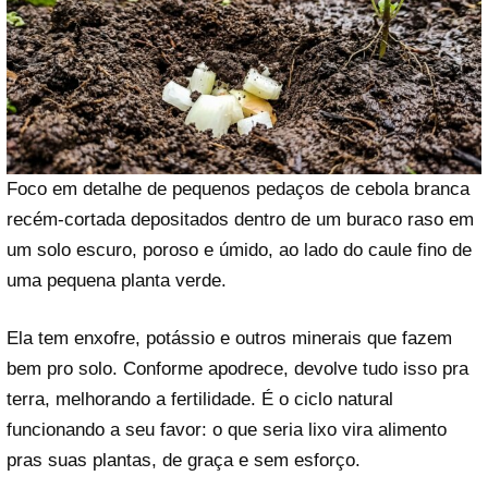
Foco em detalhe de pequenos pedaços de cebola branca
recém-cortada depositados dentro de um buraco raso em
um solo escuro, poroso e úmido, ao lado do caule fino de
uma pequena planta verde.
Ela tem enxofre, potássio e outros minerais que fazem
bem pro solo. Conforme apodrece, devolve tudo isso pra
terra, melhorando a fertilidade. É o ciclo natural
funcionando a seu favor: o que seria lixo vira alimento
pras suas plantas, de graça e sem esforço.