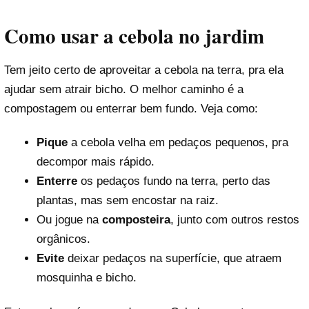
Como usar a cebola no jardim
Tem jeito certo de aproveitar a cebola na terra, pra ela
ajudar sem atrair bicho. O melhor caminho é a
compostagem ou enterrar bem fundo. Veja como:
Pique
a cebola velha em pedaços pequenos, pra
decompor mais rápido.
Enterre
os pedaços fundo na terra, perto das
plantas, mas sem encostar na raiz.
Ou jogue na
composteira
, junto com outros restos
orgânicos.
Evite
deixar pedaços na superfície, que atraem
mosquinha e bicho.