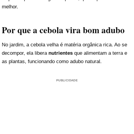
melhor.
Por que a cebola vira bom adubo
No jardim, a cebola velha é matéria orgânica rica. Ao se
decompor, ela libera
nutrientes
que alimentam a terra e
as plantas, funcionando como adubo natural.
PUBLICIDADE