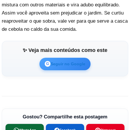
mistura com outros materiais e vira adubo equilibrado.
Assim você aproveita sem prejudicar o jardim. Se curtiu
reaproveitar o que sobra, vale ver para que serve a casca
de cebola no caldo da sua comida.
✨ Veja mais conteúdos como este
Seguir no Google
G
Gostou? Compartilhe esta postagem