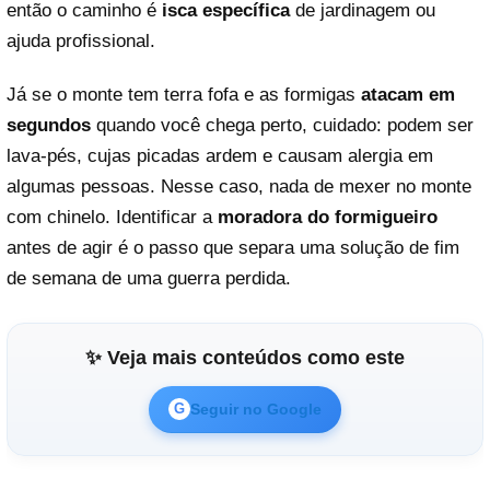
então o caminho é
isca específica
de jardinagem ou
ajuda profissional.
Já se o monte tem terra fofa e as formigas
atacam em
segundos
quando você chega perto, cuidado: podem ser
lava-pés, cujas picadas ardem e causam alergia em
algumas pessoas. Nesse caso, nada de mexer no monte
com chinelo. Identificar a
moradora do formigueiro
antes de agir é o passo que separa uma solução de fim
de semana de uma guerra perdida.
✨ Veja mais conteúdos como este
Seguir no Google
G