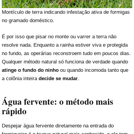
Montículo de terra indicando infestação ativa de formigas
no gramado doméstico.
É por isso que pisar no monte ou varrer a terra não
resolve nada. Enquanto a rainha estiver viva e protegida
no fundo, as operárias reconstroem tudo em poucos dias.
Qualquer método natural só funciona de verdade quando
atinge o fundo do ninho
ou quando incomoda tanto que
a colônia inteira
decide se mudar
.
Água fervente: o método mais
rápido
Despejar água fervente diretamente na entrada do