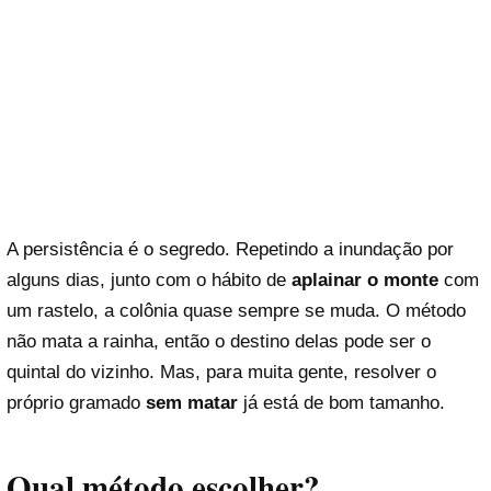
A persistência é o segredo. Repetindo a inundação por
alguns dias, junto com o hábito de
aplainar o monte
com
um rastelo, a colônia quase sempre se muda. O método
não mata a rainha, então o destino delas pode ser o
quintal do vizinho. Mas, para muita gente, resolver o
próprio gramado
sem matar
já está de bom tamanho.
Qual método escolher?