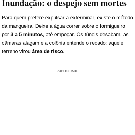
Inundação: o despejo sem mortes
Para quem prefere expulsar a exterminar, existe o método
da mangueira. Deixe a água correr sobre o formigueiro
por
3 a 5 minutos
, até empoçar. Os túneis desabam, as
câmaras alagam e a colônia entende o recado: aquele
terreno virou
área de risco
.
PUBLICIDADE