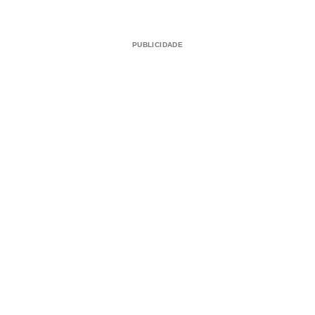
PUBLICIDADE