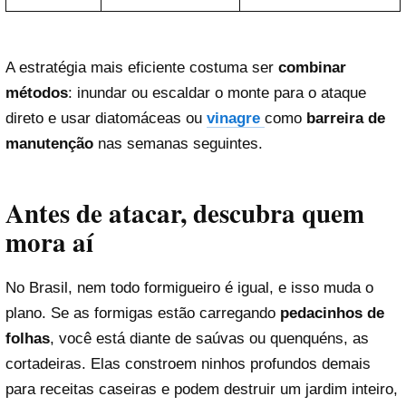
A estratégia mais eficiente costuma ser
combinar
métodos
: inundar ou escaldar o monte para o ataque
direto e usar diatomáceas ou
vinagre
como
barreira de
manutenção
nas semanas seguintes.
Antes de atacar, descubra quem
mora aí
No Brasil, nem todo formigueiro é igual, e isso muda o
plano. Se as formigas estão carregando
pedacinhos de
folhas
, você está diante de saúvas ou quenquéns, as
cortadeiras. Elas constroem ninhos profundos demais
para receitas caseiras e podem destruir um jardim inteiro,