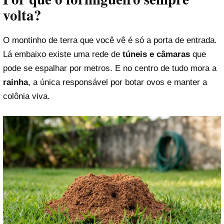
volta?
O montinho de terra que você vê é só a porta de entrada.
Lá embaixo existe uma rede de
túneis e câmaras
que
pode se espalhar por metros. E no centro de tudo mora a
rainha
, a única responsável por botar ovos e manter a
colônia viva.