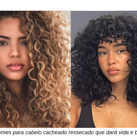
mes para cabelo cacheado ressecado que dará vida e bri