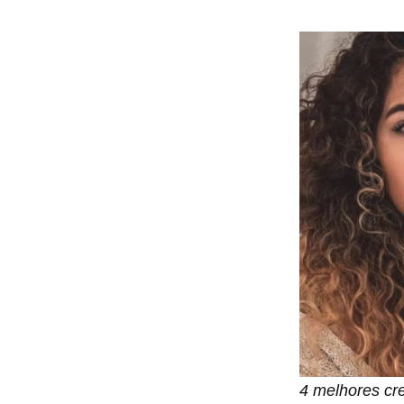
4 melhores cre