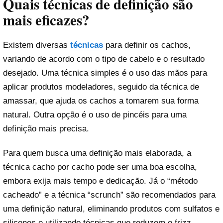
Quais técnicas de definição são
mais eficazes?
Existem diversas
técnicas
para definir os cachos,
variando de acordo com o tipo de cabelo e o resultado
desejado. Uma técnica simples é o uso das mãos para
aplicar produtos modeladores, seguido da técnica de
amassar, que ajuda os cachos a tomarem sua forma
natural. Outra opção é o uso de pincéis para uma
definição mais precisa.
Para quem busca uma definição mais elaborada, a
técnica cacho por cacho pode ser uma boa escolha,
embora exija mais tempo e dedicação. Já o “método
cacheado” e a técnica “scrunch” são recomendados para
uma definição natural, eliminando produtos com sulfatos e
silicones e utilizando técnicas que reduzem o frizz.