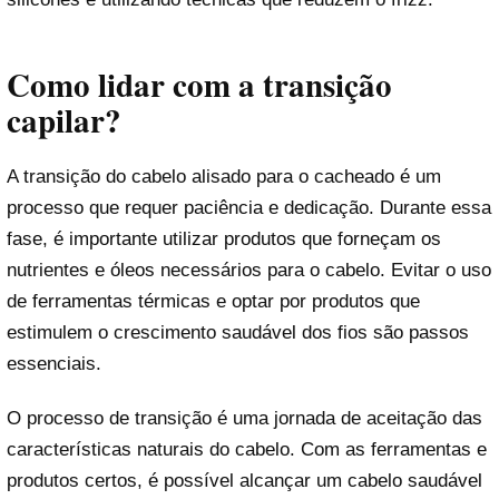
Como lidar com a transição
capilar?
A transição do cabelo alisado para o cacheado é um
processo que requer paciência e dedicação. Durante essa
fase, é importante utilizar produtos que forneçam os
nutrientes e óleos necessários para o cabelo. Evitar o uso
de ferramentas térmicas e optar por produtos que
estimulem o crescimento saudável dos fios são passos
essenciais.
O processo de transição é uma jornada de aceitação das
características naturais do cabelo. Com as ferramentas e
produtos certos, é possível alcançar um cabelo saudável