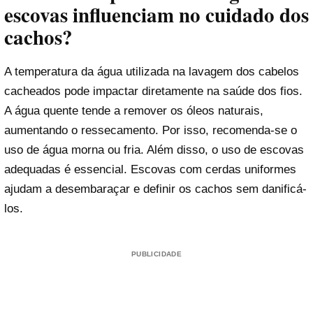
escovas influenciam no cuidado dos
cachos?
A temperatura da água utilizada na lavagem dos cabelos
cacheados pode impactar diretamente na saúde dos fios.
A água quente tende a remover os óleos naturais,
aumentando o ressecamento. Por isso, recomenda-se o
uso de água morna ou fria. Além disso, o uso de escovas
adequadas é essencial. Escovas com cerdas uniformes
ajudam a desembaraçar e definir os cachos sem danificá-
los.
PUBLICIDADE