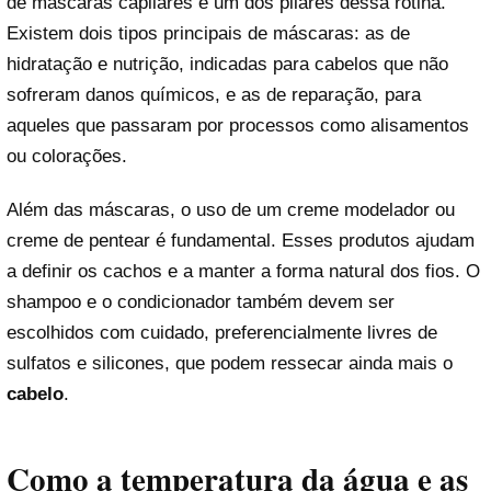
de máscaras capilares é um dos pilares dessa rotina.
Existem dois tipos principais de máscaras: as de
hidratação e nutrição, indicadas para cabelos que não
sofreram danos químicos, e as de reparação, para
aqueles que passaram por processos como alisamentos
ou colorações.
Além das máscaras, o uso de um creme modelador ou
creme de pentear é fundamental. Esses produtos ajudam
a definir os cachos e a manter a forma natural dos fios. O
shampoo e o condicionador também devem ser
escolhidos com cuidado, preferencialmente livres de
sulfatos e silicones, que podem ressecar ainda mais o
cabelo
.
Como a temperatura da água e as