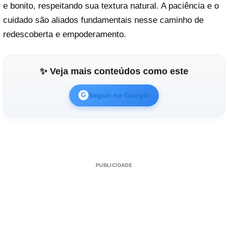
e bonito, respeitando sua textura natural. A paciência e o
cuidado são aliados fundamentais nesse caminho de
redescoberta e empoderamento.
✨ Veja mais conteúdos como este
Seguir no Google
G
PUBLICIDADE