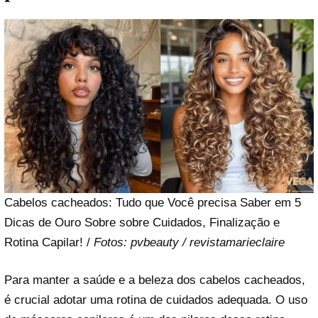
Cabelos cacheados: Tudo que Você precisa Saber em 5
Dicas de Ouro Sobre sobre Cuidados, Finalização e
Rotina Capilar! /
Fotos: pvbeauty / revistamarieclaire
Para manter a saúde e a beleza dos cabelos cacheados,
é crucial adotar uma rotina de cuidados adequada. O uso