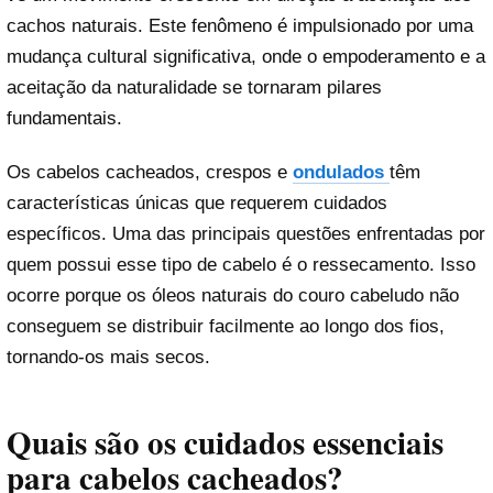
cachos naturais. Este fenômeno é impulsionado por uma
mudança cultural significativa, onde o empoderamento e a
aceitação da naturalidade se tornaram pilares
fundamentais.
Os cabelos cacheados, crespos e
ondulados
têm
características únicas que requerem cuidados
específicos. Uma das principais questões enfrentadas por
quem possui esse tipo de cabelo é o ressecamento. Isso
ocorre porque os óleos naturais do couro cabeludo não
conseguem se distribuir facilmente ao longo dos fios,
tornando-os mais secos.
Quais são os cuidados essenciais
para cabelos cacheados?