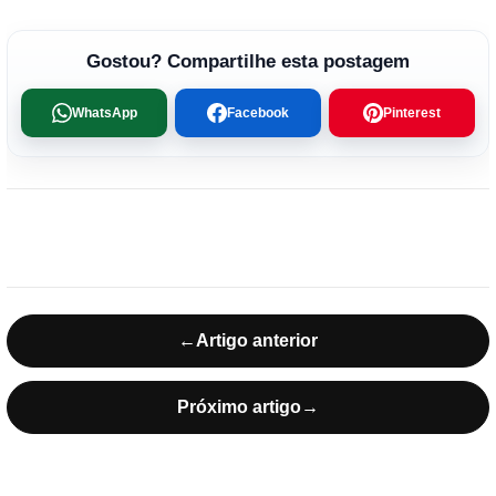
Gostou? Compartilhe esta postagem
WhatsApp
Facebook
Pinterest
←
Artigo anterior
Próximo artigo
→