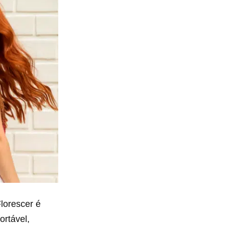
lorescer é
ortável,