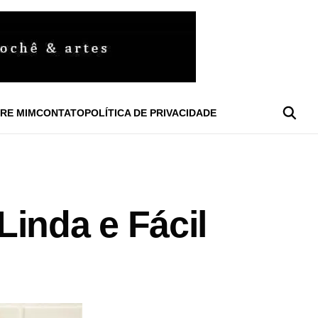
RE MIM
CONTATO
POLÍTICA DE PRIVACIDADE
inda e Fácil