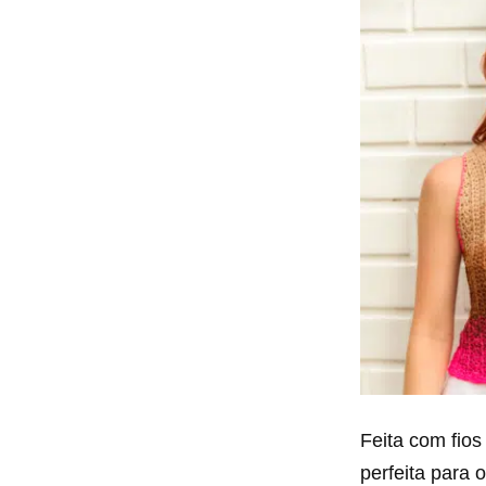
Feita com fios
perfeita para 