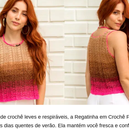
 de crochê leves e respiráveis, a Regatinha em Crochê F
os dias quentes de verão. Ela mantém você fresca e conf