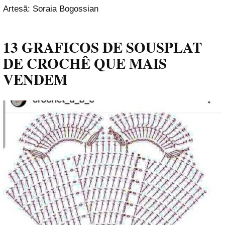
Artesã: Soraia Bogossian
13 GRAFICOS DE SOUSPLAT
DE CROCHÊ QUE MAIS
VENDEM