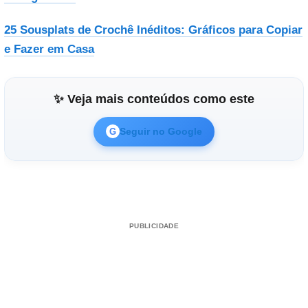
25 Sousplats de Crochê Inéditos: Gráficos para Copiar
e Fazer em Casa
✨ Veja mais conteúdos como este
Seguir no Google
G
PUBLICIDADE