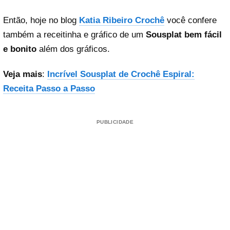
Então, hoje no blog
Katia Ribeiro Crochê
você confere
também a receitinha e gráfico de um
Sousplat bem fácil
e bonito
além dos gráficos.
Veja mais
:
Incrível Sousplat de Crochê Espiral:
Receita Passo a Passo
PUBLICIDADE