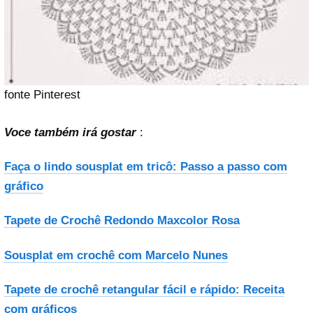
fonte Pinterest
Voce também irá gostar
:
Faça o lindo sousplat em tricô: Passo a passo com
gráfico
Tapete de Crochê Redondo Maxcolor Rosa
Sousplat em crochê com Marcelo Nunes
Tapete de crochê retangular fácil e rápido: Receita
com gráficos