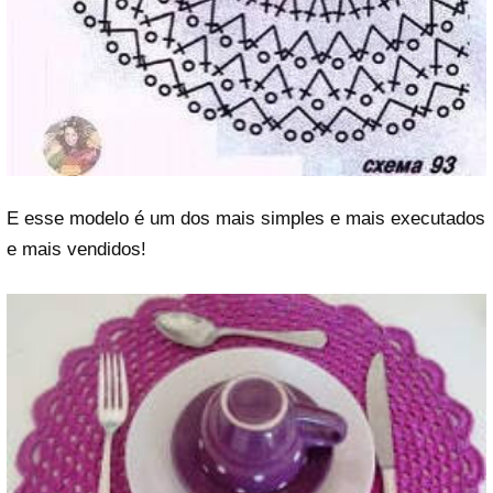
E esse modelo é um dos mais simples e mais executados
e mais vendidos!