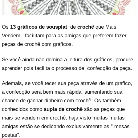
Os
13 gráficos de sousplat
de
crochê
que Mais
Vendem, facilitam para as amigas que preferem fazer
peças de crochê com gráficos.
Se você ainda não domina a leitura dos gráficos, procure
aprender pois facilita o processo de confecção da peça.
Ademais, se você tecer sua peça através de um gráfico,
a confecção será bem mais rápida, aumentando sua
chance de ganhar dinheiro com crochê. Os também
conhecidos como
supla de crochê
são as peças que
mais se vendem em crochê, haja visto muitas muitas
amigas estão se dedicando exclusivamente as ” mesas
postas”.