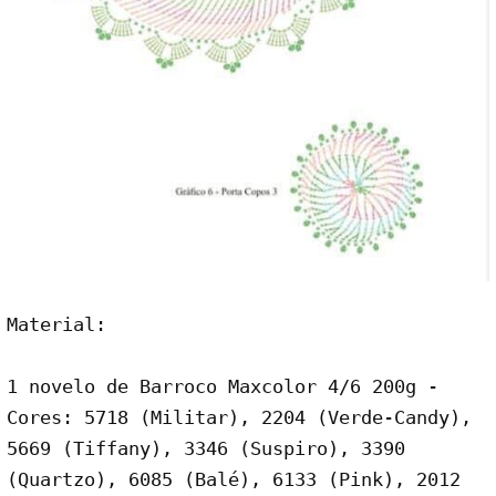
Material:
1 novelo de Barroco Maxcolor 4/6 200g - 
Cores: 5718 (Militar), 2204 (Verde-Candy), 
5669 (Tiffany), 3346 (Suspiro), 3390 
(Quartzo), 6085 (Balé), 6133 (Pink), 2012 