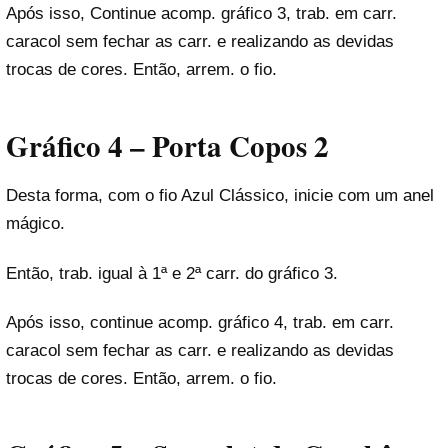
Após isso, Continue acomp. gráfico 3, trab. em carr.
caracol sem fechar as carr. e realizando as devidas
trocas de cores. Então, arrem. o fio.
Gráfico 4 – Porta Copos 2
Desta forma, com o fio Azul Clássico, inicie com um anel
mágico.
Então, trab. igual à 1ª e 2ª carr. do gráfico 3.
Após isso, continue acomp. gráfico 4, trab. em carr.
caracol sem fechar as carr. e realizando as devidas
trocas de cores. Então, arrem. o fio.