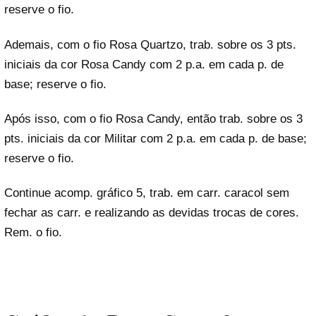
reserve o fio.
Ademais, com o fio Rosa Quartzo, trab. sobre os 3 pts.
iniciais da cor Rosa Candy com 2 p.a. em cada p. de
base; reserve o fio.
Após isso, com o fio Rosa Candy, então trab. sobre os 3
pts. iniciais da cor Militar com 2 p.a. em cada p. de base;
reserve o fio.
Continue acomp. gráfico 5, trab. em carr. caracol sem
fechar as carr. e realizando as devidas trocas de cores.
Rem. o fio.