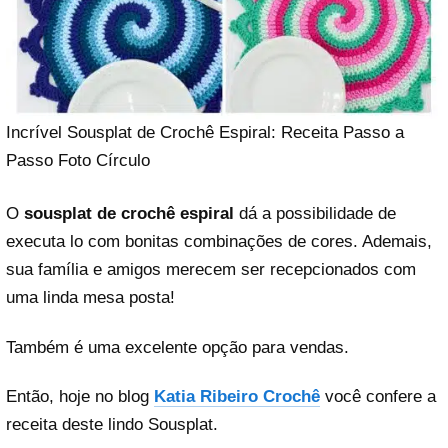
Incrível Sousplat de Crochê Espiral: Receita Passo a
Passo Foto Círculo
O
sousplat de crochê espiral
dá a possibilidade de
executa lo com bonitas combinações de cores. Ademais,
sua família e amigos merecem ser recepcionados com
uma linda mesa posta!
Também é uma excelente opção para vendas.
Então, hoje no blog
Katia Ribeiro Crochê
você confere a
receita deste lindo Sousplat.