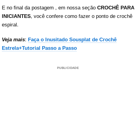
E no final da postagem , em nossa seção
CROCHÊ PARA
INICIANTES
, você confere como fazer o ponto de crochê
espiral.
Veja mais
:
Faça o Inusitado Sousplat de Crochê
Estrela+Tutorial Passo a Passo
PUBLICIDADE