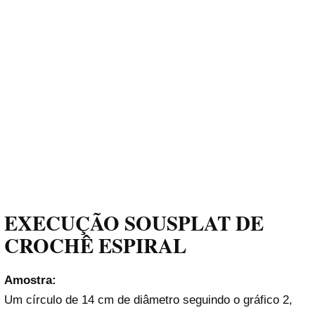
EXECUÇÃO SOUSPLAT DE
CROCHÊ ESPIRAL
Amostra:
Um círculo de 14 cm de diâmetro seguindo o gráfico 2,