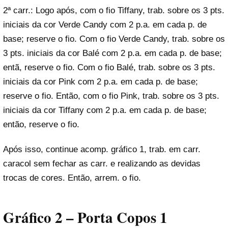
2ª carr.: Logo após, com o fio Tiffany, trab. sobre os 3 pts.
iniciais da cor Verde Candy com 2 p.a. em cada p. de
base; reserve o fio. Com o fio Verde Candy, trab. sobre os
3 pts. iniciais da cor Balé com 2 p.a. em cada p. de base;
entã, reserve o fio. Com o fio Balé, trab. sobre os 3 pts.
iniciais da cor Pink com 2 p.a. em cada p. de base;
reserve o fio. Então, com o fio Pink, trab. sobre os 3 pts.
iniciais da cor Tiffany com 2 p.a. em cada p. de base;
então, reserve o fio.
Após isso, continue acomp. gráfico 1, trab. em carr.
caracol sem fechar as carr. e realizando as devidas
trocas de cores. Então, arrem. o fio.
Gráfico 2 – Porta Copos 1