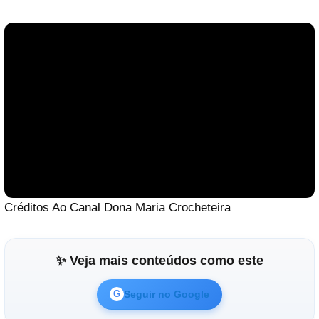
Créditos Ao Canal
Dona Maria Crocheteira
✨ Veja mais conteúdos como este
Seguir no Google
G