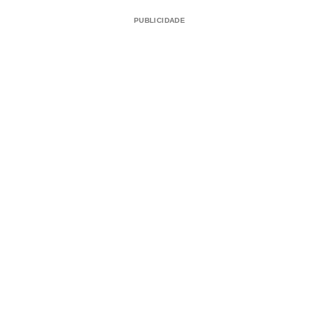
PUBLICIDADE