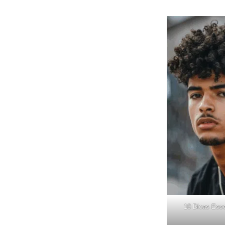
10 Dicas Esse