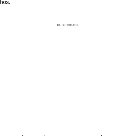
hos.
PUBLICIDADE