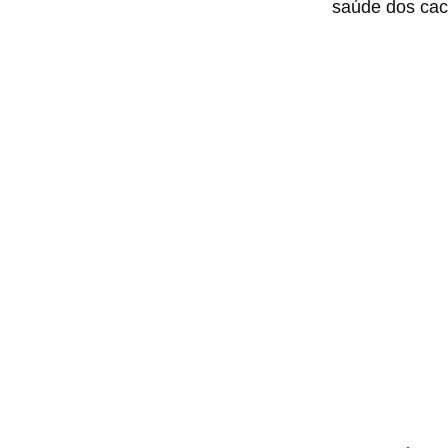
saúde dos cac