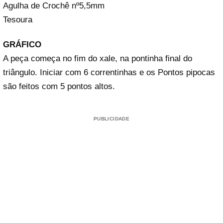
Agulha de Crochê nº5,5mm
Tesoura
GRÁFICO
A peça começa no fim do xale, na pontinha final do
triângulo. Iniciar com 6 correntinhas e os Pontos pipocas
são feitos com 5 pontos altos.
PUBLICIDADE