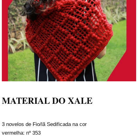
MATERIAL DO XALE
3 novelos de Fio/lã Sedificada na cor
vermelha: nº 353