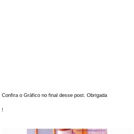
Confira o Gráfico no final desse post. Obrigada
!