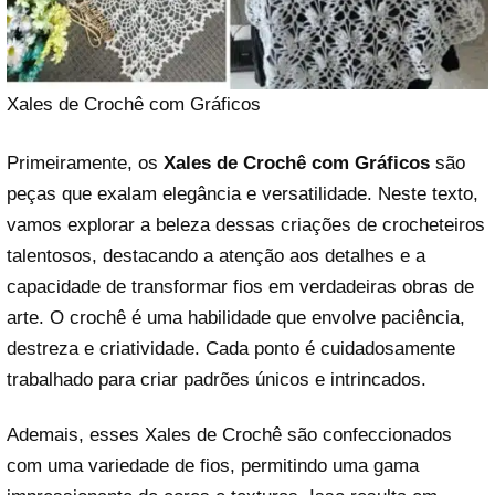
Xales de Crochê com Gráficos
Primeiramente, os
Xales de Crochê com Gráficos
são
peças que exalam elegância e versatilidade. Neste texto,
vamos explorar a beleza dessas criações de crocheteiros
talentosos, destacando a atenção aos detalhes e a
capacidade de transformar fios em verdadeiras obras de
arte. O crochê é uma habilidade que envolve paciência,
destreza e criatividade. Cada ponto é cuidadosamente
trabalhado para criar padrões únicos e intrincados.
Ademais, esses Xales de Crochê são confeccionados
com uma variedade de fios, permitindo uma gama