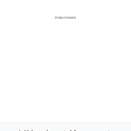
PUBLICIDADE