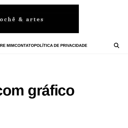
RE MIM
CONTATO
POLÍTICA DE PRIVACIDADE
com gráfico