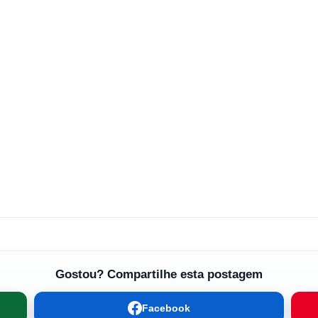
Gostou? Compartilhe esta postagem
Facebook