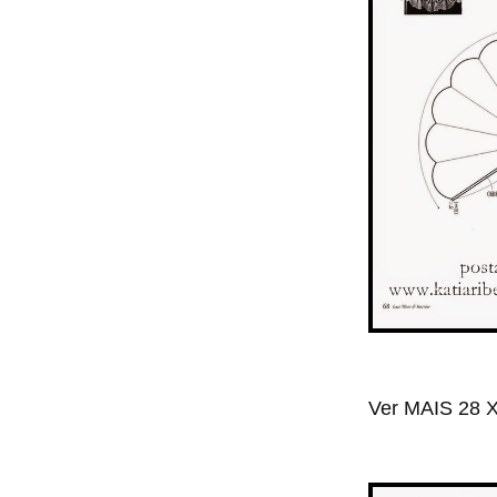
Ver MAIS 28