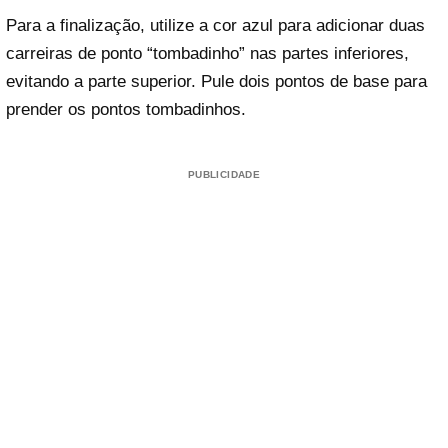
Para a finalização, utilize a cor azul para adicionar duas
carreiras de ponto “tombadinho” nas partes inferiores,
evitando a parte superior. Pule dois pontos de base para
prender os pontos tombadinhos.
PUBLICIDADE