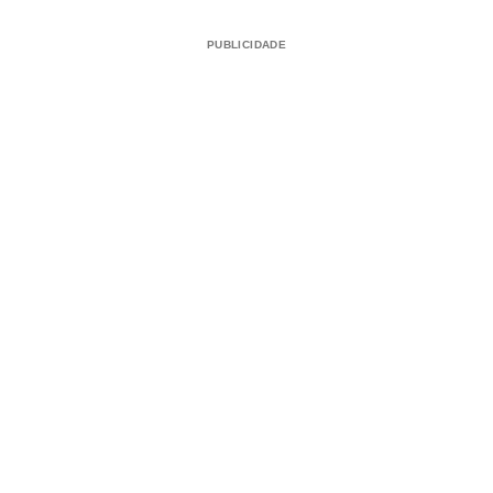
PUBLICIDADE