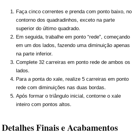
Faça cinco correntes e prenda com ponto baixo, no
contorno dos quadradinhos, exceto na parte
superior do último quadrado.
Em seguida, trabalhe em ponto “rede”, começando
em um dos lados, fazendo uma diminuição apenas
na parte inferior.
Complete 32 carreiras em ponto rede de ambos os
lados.
Para a ponta do xale, realize 5 carreiras em ponto
rede com diminuições nas duas bordas.
Após formar o triângulo inicial, contorne o xale
inteiro com pontos altos.
Detalhes Finais e Acabamentos