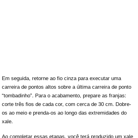
Em seguida, retorne ao fio cinza para executar uma
carreira de pontos altos sobre a última carreira de ponto
“tombadinho”. Para o acabamento, prepare as franjas:
corte três fios de cada cor, com cerca de 30 cm. Dobre-
os ao meio e prenda-os ao longo das extremidades do
xale.
Ao completar essas etapas, você terá produzido um xale