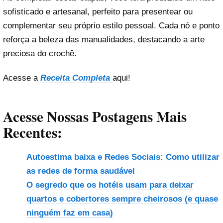
sofisticado e artesanal, perfeito para presentear ou
complementar seu próprio estilo pessoal. Cada nó e ponto
reforça a beleza das manualidades, destacando a arte
preciosa do crochê.
Acesse a
Receita Completa
aqui!
Acesse Nossas Postagens Mais
Recentes:
Autoestima baixa e Redes Sociais: Como utilizar
as redes de forma saudável
O segredo que os hotéis usam para deixar
quartos e cobertores sempre cheirosos (e quase
ninguém faz em casa)