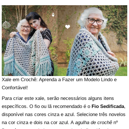
Xale em Crochê: Aprenda a Fazer um Modelo Lindo e
Confortável!
Para criar este xale, serão necessários alguns itens
específicos. O fio ou lã recomendado é o
Fio Sedificada
,
disponível nas cores cinza e azul. Selecione três novelos
na cor cinza e dois na cor azul. A
agulha de crochê
nº