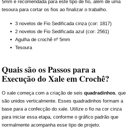
5mm é recomendada para este tipo de fio, além de uma
tesoura para cortar os fios ao finalizar o trabalho.
3 novelos de Fio Sedificada cinza (cor: 1817)
2 novelos de Fio Sedificada azul (cor: 2561)
Agulha de crochê nº 5mm
Tesoura
Quais são os Passos para a
Execução do Xale em Crochê?
O xale começa com a criação de seis
quadradinhos
, que
são unidos verticalmente. Esses quadradinhos formam a
base para a confecção do xale. Utilize o fio na cor cinza
para iniciar essa etapa, conforme o gráfico padrão que
normalmente acompanha esse tipo de projeto.