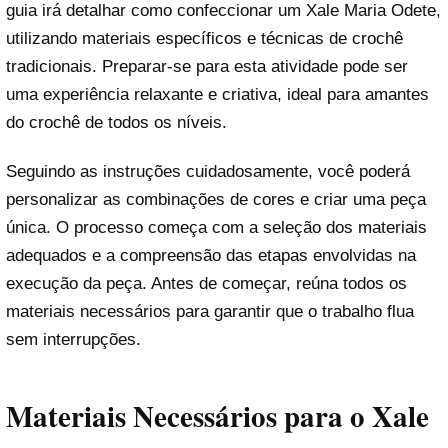
guia irá detalhar como confeccionar um Xale Maria Odete,
utilizando materiais específicos e técnicas de crochê
tradicionais. Preparar-se para esta atividade pode ser
uma experiência relaxante e criativa, ideal para amantes
do crochê de todos os níveis.
Seguindo as instruções cuidadosamente, você poderá
personalizar as combinações de cores e criar uma peça
única. O processo começa com a seleção dos materiais
adequados e a compreensão das etapas envolvidas na
execução da peça. Antes de começar, reúna todos os
materiais necessários para garantir que o trabalho flua
sem interrupções.
Materiais Necessários para o Xale