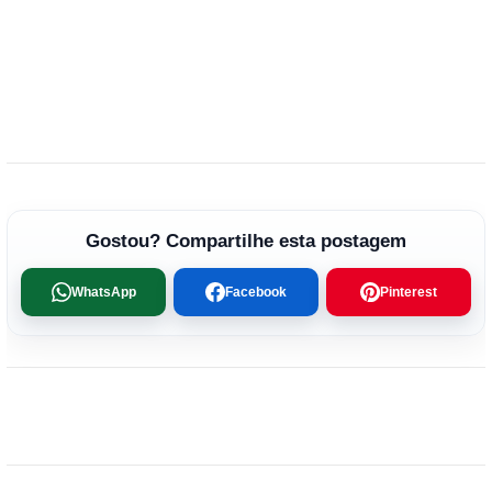
Gostou? Compartilhe esta postagem
WhatsApp
Facebook
Pinterest