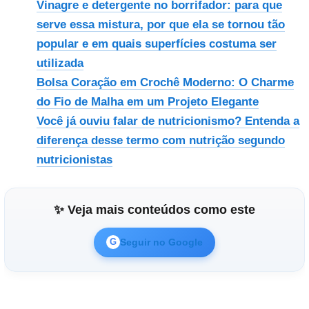
Vinagre e detergente no borrifador: para que
serve essa mistura, por que ela se tornou tão
popular e em quais superfícies costuma ser
utilizada
Bolsa Coração em Crochê Moderno: O Charme
do Fio de Malha em um Projeto Elegante
Você já ouviu falar de nutricionismo? Entenda a
diferença desse termo com nutrição segundo
nutricionistas
✨ Veja mais conteúdos como este
Seguir no Google
G