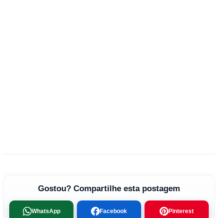
Gostou? Compartilhe esta postagem
WhatsApp
Facebook
Pinterest