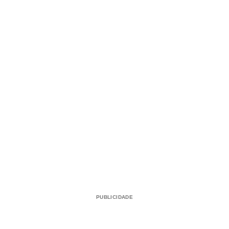
PUBLICIDADE