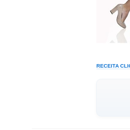
RECEITA CL