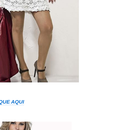
QUE AQUI