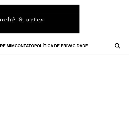
RE MIM
CONTATO
POLÍTICA DE PRIVACIDADE