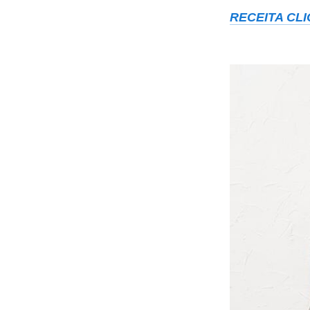
RECEITA CLI