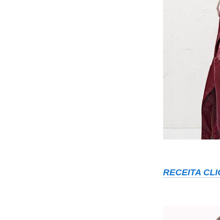
RECEITA CLI