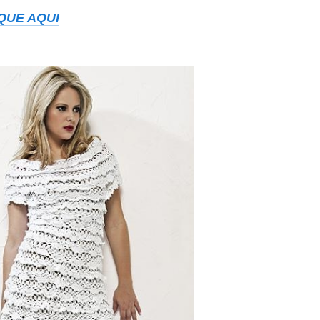
QUE AQUI