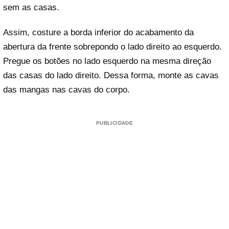
sem as casas.
Assim, costure a borda inferior do acabamento da
abertura da frente sobrepondo o lado direito ao esquerdo.
Pregue os botões no lado esquerdo na mesma direção
das casas do lado direito. Dessa forma, monte as cavas
das mangas nas cavas do corpo.
PUBLICIDADE