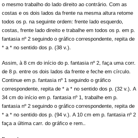
o mesmo trabalho do lado direito ao contrário. Com as
costas e os dois lados da frente na mesma altura retome
todos os p. na seguinte ordem: frente lado esquerdo,
costas, frente lado direito e trabalhe em todos os p. em p.
fantasia nº 2 seguindo o gráfico correspondente, repita de
* a * no sentido dos p. (38 v.).
Assim, à 8 cm do início do p. fantasia nº 2, faça uma corr.
de 8 p. entre os dois lados da frente e feche em círculo.
Continue em p. fantasia nº 1 seguindo o gráfico
correspondente, repita de * a * no sentido dos p. (32 v.). A
34 cm do início em p. fantasia nº 1, trabalhe em p.
fantasia nº 2 seguindo o gráfico correspondente, repita de
* a * no sentido dos p. (94 v.). A 10 cm em p. fantasia nº 2
faça a última carr. do gráfico e rem..