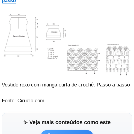
passo
Vestido roxo com manga curta de crochê: Passo a passo
Fonte: Ciruclo.com
✨ Veja mais conteúdos como este