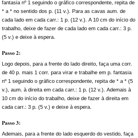
fantasia nº 1 seguindo o gráfico correspondente, repita de
* a * no sentido dos p. (11 v.). Para as cavas aum. de
cada lado em cada carr.: 1 p. (12 v.). A 10 cm do início do
trabalho, deixe de fazer de cada lado em cada carr.: 3 p.
(5 v.) e deixe à espera.
Passo 2:
Logo depois, para a frente do lado direito, faça uma corr.
de 40 p. mais 1 corr. para virar e trabalhe em p. fantasia
nº 1 seguindo o gráfico correspondente, repita de * a * (5
v.), aum. à direita em cada carr.: 1 p. (12 v.). Ademais à
10 cm do início do trabalho, deixe de fazer à direita em
cada carr.: 3 p. (5 v.) e deixe à espera.
Passo 3:
Ademais, para a frente do lado esquerdo do vestido, faça