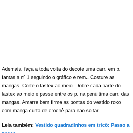
Ademais, faça a toda volta do decote uma carr. em p.
fantasia nº 1 seguindo o gráfico e rem.. Costure as
mangas. Corte o lastex ao meio. Dobre cada parte do
lastex ao meio e passe entre os p. na penúltima carr. das
mangas. Amarre bem firme as pontas do vestido roxo
com manga curta de crochê para não soltar.
Leia também:
Vestido quadradinhos em tricô: Passo a