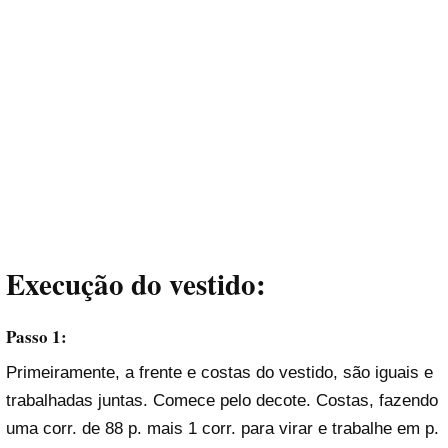
Execução do vestido:
Passo 1:
Primeiramente, a frente e costas do vestido, são iguais e
trabalhadas juntas. Comece pelo decote. Costas, fazendo
uma corr. de 88 p. mais 1 corr. para virar e trabalhe em p.