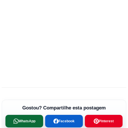
Gostou? Compartilhe esta postagem
WhatsApp
Facebook
Pinterest