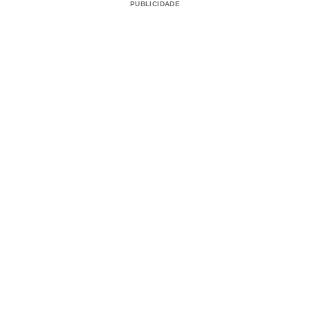
PUBLICIDADE