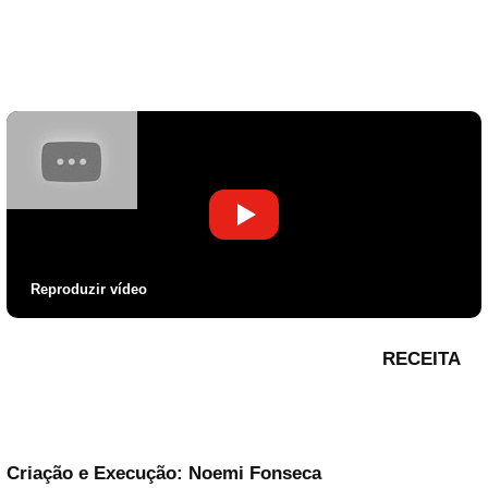
Reproduzir vídeo
RECEITA
Criação e Execução: Noemi Fonseca