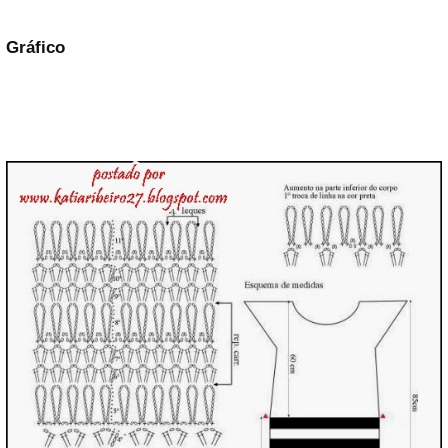
Gráfico