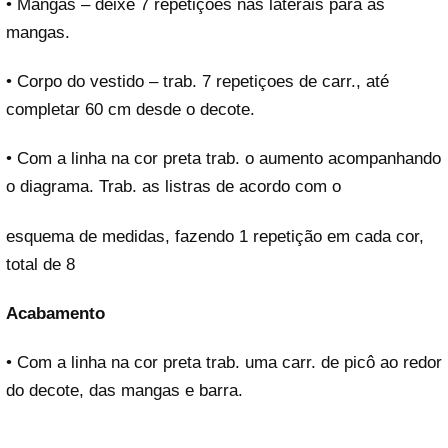
• Mangas – deixe 7 repetições nas laterais para as
mangas.
• Corpo do vestido – trab. 7 repetiçoes de carr., até
completar 60 cm desde o decote.
• Com a linha na cor preta trab. o aumento acompanhando
o diagrama. Trab. as listras de acordo com o
esquema de medidas, fazendo 1 repetição em cada cor,
total de 8
Acabamento
• Com a linha na cor preta trab. uma carr. de picô ao redor
do decote, das mangas e barra.