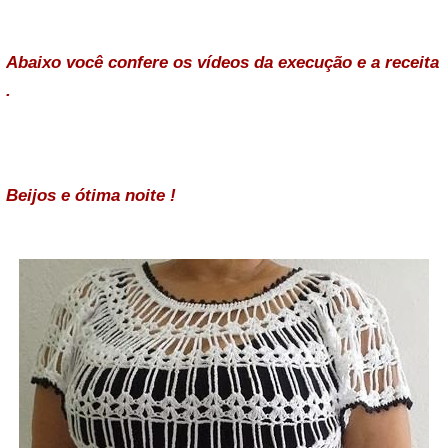
Abaixo você confere os vídeos da execução e a receita
.
Beijos e ótima noite !