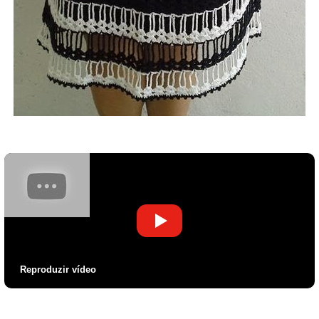
Reproduzir vídeo