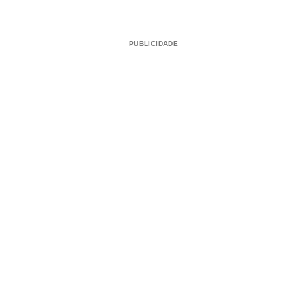
PUBLICIDADE