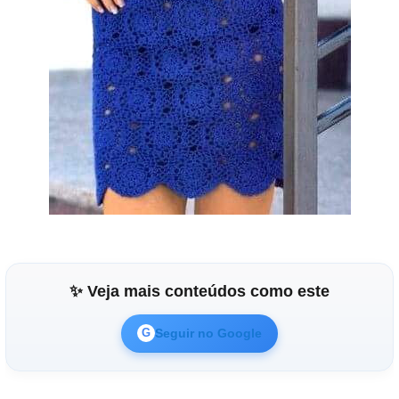
✨ Veja mais conteúdos como este
Seguir no Google
G