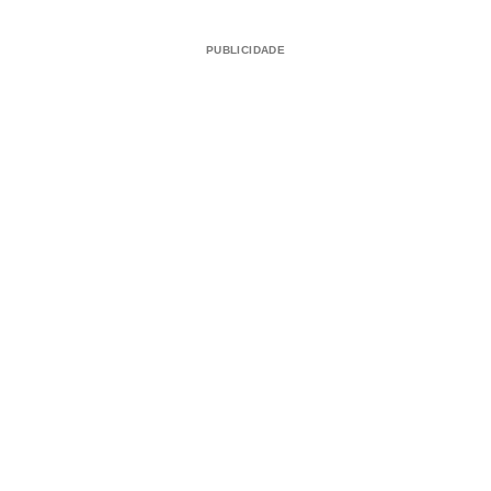
PUBLICIDADE