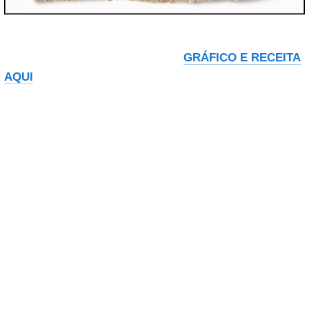
GRÁFICO E RECEITA
AQUI