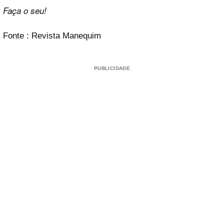
Faça o seu!
Fonte : Revista Manequim
PUBLICIDADE