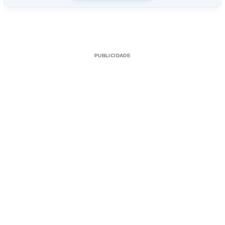
PUBLICIDADE