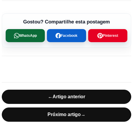
Gostou? Compartilhe esta postagem
WhatsApp
Facebook
Pinterest
←
Artigo anterior
Próximo artigo
→